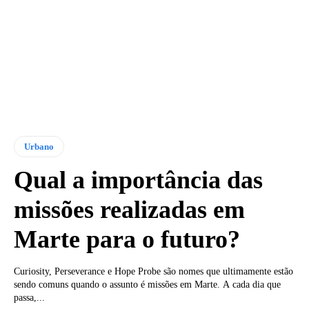
Urbano
Qual a importância das
missões realizadas em
Marte para o futuro?
Curiosity, Perseverance e Hope Probe são nomes que ultimamente estão
sendo comuns quando o assunto é missões em Marte. A cada dia que
passa,...