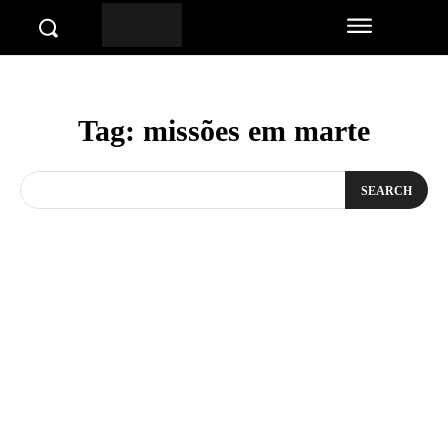
Tag:
missões em marte
SEARCH