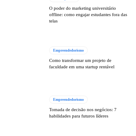
O poder do marketing universitário
offline: como engajar estudantes fora das
telas
Empreendedorismo
Como transformar um projeto de
faculdade em uma startup rentável
Empreendedorismo
Tomada de decisão nos negócios: 7
habilidades para futuros líderes