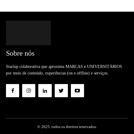
Sobre nós
Startup colaborativa que aproxima MARCAS e UNIVERSITÁRIOS
por meio de conteúdo, experiências (on e offline) e serviços.
© 2025. todos os direitos reservados.