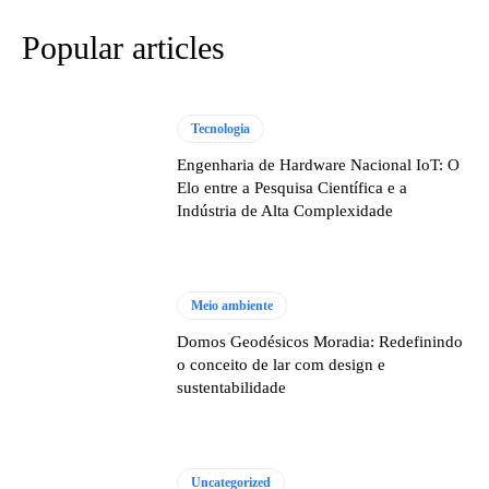
Popular articles
Tecnologia
Engenharia de Hardware Nacional IoT: O
Elo entre a Pesquisa Científica e a
Indústria de Alta Complexidade
Meio ambiente
Domos Geodésicos Moradia: Redefinindo
o conceito de lar com design e
sustentabilidade
Uncategorized