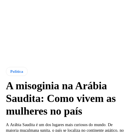
Política
A misoginia na Arábia
Saudita: Como vivem as
mulheres no país
A Arábia Saudita é um dos lugares mais curiosos do mundo. De
maioria muçulmana sunita, o país se localiza no continente asiático, no