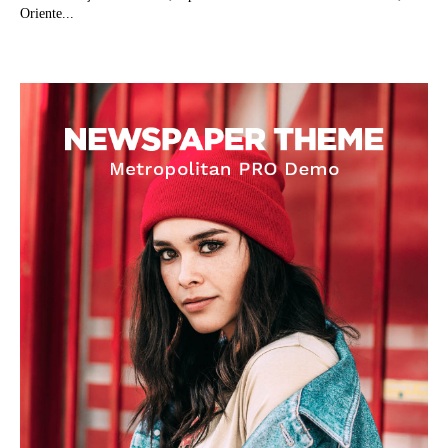
Oriente...