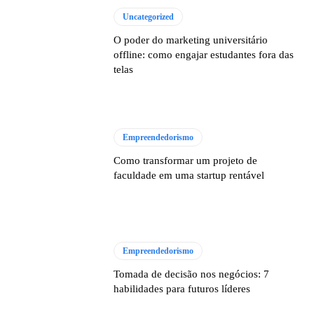
Uncategorized
O poder do marketing universitário
offline: como engajar estudantes fora das
telas
Empreendedorismo
Como transformar um projeto de
faculdade em uma startup rentável
Empreendedorismo
Tomada de decisão nos negócios: 7
habilidades para futuros líderes