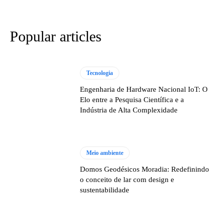
Popular articles
Tecnologia
Engenharia de Hardware Nacional IoT: O
Elo entre a Pesquisa Científica e a
Indústria de Alta Complexidade
Meio ambiente
Domos Geodésicos Moradia: Redefinindo
o conceito de lar com design e
sustentabilidade