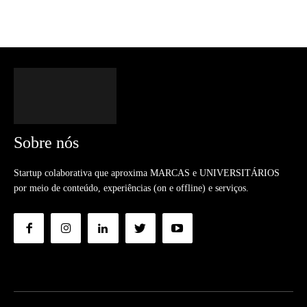
Sobre nós
Startup colaborativa que aproxima MARCAS e UNIVERSITÁRIOS
por meio de conteúdo, experiências (on e offline) e serviços.