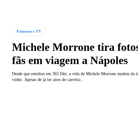
Famosos e TV
Michele Morrone tira foto
fãs em viagem a Nápoles
Desde que estrelou em 365 Dni, a vida de Michele Morrone mudou da á
vinho. Apesar de já ter anos de carreira...