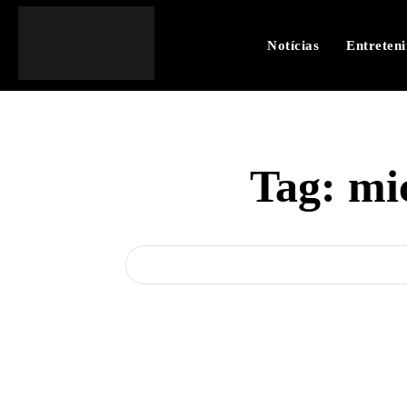
Notícias
Entreten
Tag:
mi