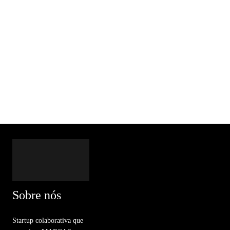
Sobre nós
Startup colaborativa que