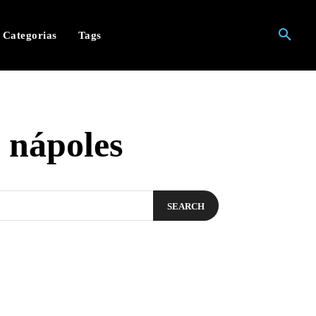
Categorias
Tags
 nápoles
SEARCH