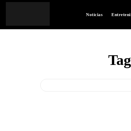
Notícias
Entreten
Ta