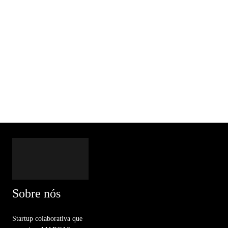
Sobre nós
Startup colaborativa que