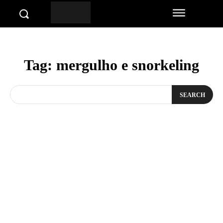
Tag:
mergulho e snorkeling
SEARCH