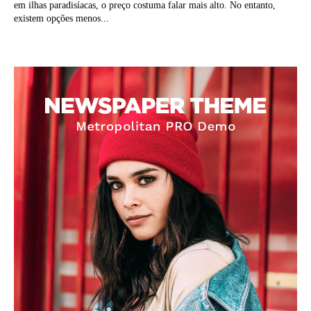
em ilhas paradisíacas, o preço costuma falar mais alto. No entanto,
existem opções menos...