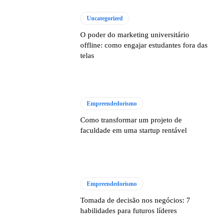
Uncategorized
O poder do marketing universitário
offline: como engajar estudantes fora das
telas
Empreendedorismo
Como transformar um projeto de
faculdade em uma startup rentável
Empreendedorismo
Tomada de decisão nos negócios: 7
habilidades para futuros líderes