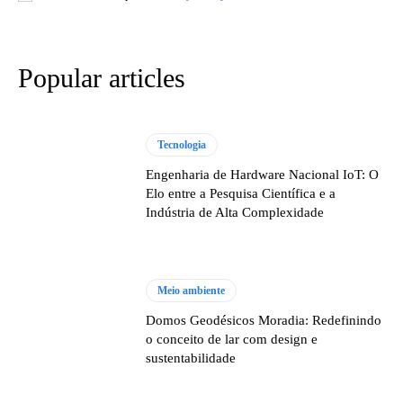
Popular articles
Tecnologia
Engenharia de Hardware Nacional IoT: O
Elo entre a Pesquisa Científica e a
Indústria de Alta Complexidade
Meio ambiente
Domos Geodésicos Moradia: Redefinindo
o conceito de lar com design e
sustentabilidade