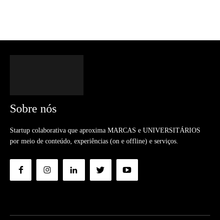
Sobre nós
Startup colaborativa que aproxima MARCAS e UNIVERSITÁRIOS
por meio de conteúdo, experiências (on e offline) e serviços.