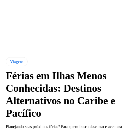
Viagens
Férias em Ilhas Menos
Conhecidas: Destinos
Alternativos no Caribe e
Pacífico
Planejando suas próximas férias? Para quem busca descanso e aventura