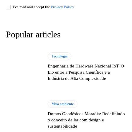
I've read and accept the
Privacy Policy
.
Popular articles
Tecnologia
Engenharia de Hardware Nacional IoT: O
Elo entre a Pesquisa Científica e a
Indústria de Alta Complexidade
Meio ambiente
Domos Geodésicos Moradia: Redefinindo
o conceito de lar com design e
sustentabilidade