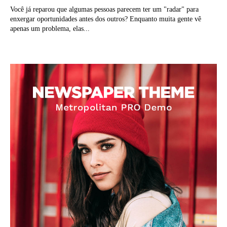
Você já reparou que algumas pessoas parecem ter um "radar" para
enxergar oportunidades antes dos outros? Enquanto muita gente vê
apenas um problema, elas...