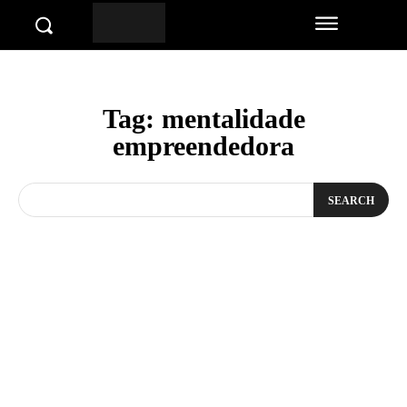
Tag:
mentalidade
empreendedora
SEARCH