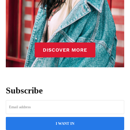
Subscribe
I WANT IN