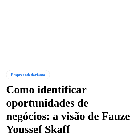
Empreendedorismo
Como identificar
oportunidades de
negócios: a visão de Fauze
Youssef Skaff