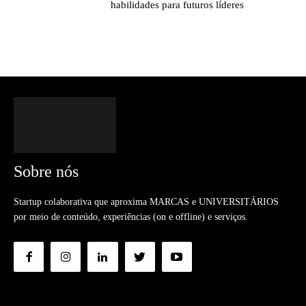
habilidades para futuros líderes
Sobre nós
Startup colaborativa que aproxima MARCAS e UNIVERSITÁRIOS
por meio de conteúdo, experiências (on e offline) e serviços.