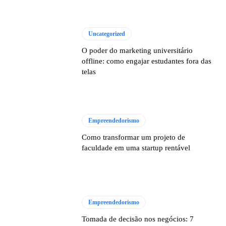
Uncategorized
O poder do marketing universitário
offline: como engajar estudantes fora das
telas
Empreendedorismo
Como transformar um projeto de
faculdade em uma startup rentável
Empreendedorismo
Tomada de decisão nos negócios: 7