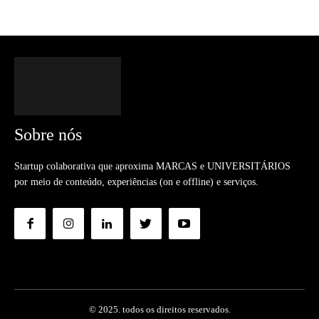
Sobre nós
Startup colaborativa que aproxima MARCAS e UNIVERSITÁRIOS
por meio de conteúdo, experiências (on e offline) e serviços.
© 2025. todos os direitos reservados.