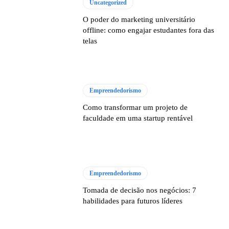
Uncategorized
O poder do marketing universitário
offline: como engajar estudantes fora das
telas
Empreendedorismo
Como transformar um projeto de
faculdade em uma startup rentável
Empreendedorismo
Tomada de decisão nos negócios: 7
habilidades para futuros líderes