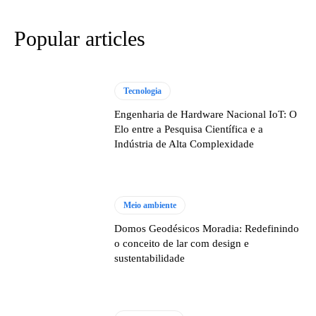
Popular articles
Tecnologia
Engenharia de Hardware Nacional IoT: O
Elo entre a Pesquisa Científica e a
Indústria de Alta Complexidade
Meio ambiente
Domos Geodésicos Moradia: Redefinindo
o conceito de lar com design e
sustentabilidade