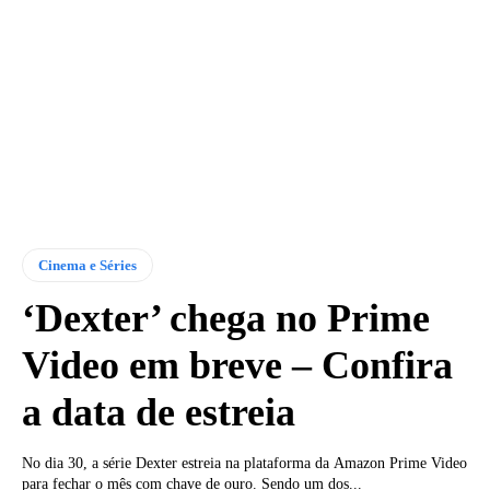
Cinema e Séries
‘Dexter’ chega no Prime
Video em breve – Confira
a data de estreia
No dia 30, a série Dexter estreia na plataforma da Amazon Prime Video
para fechar o mês com chave de ouro. Sendo um dos...