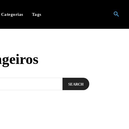
Categorias
Tags
ngeiros
SEARCH