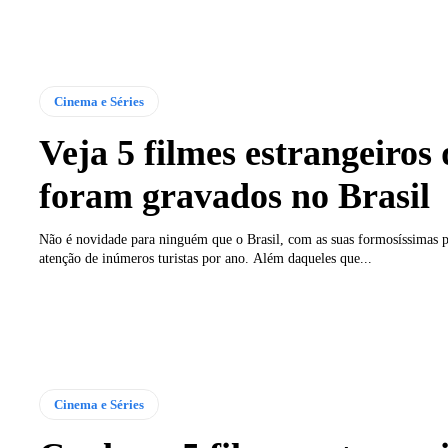
Cinema e Séries
Veja 5 filmes estrangeiros
foram gravados no Brasil
Não é novidade para ninguém que o Brasil, com as suas formosíssimas pa
atenção de inúmeros turistas por ano. Além daqueles que...
Cinema e Séries