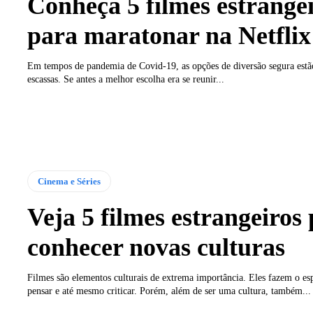
Conheça 5 filmes estrange
para maratonar na Netflix
Em tempos de pandemia de Covid-19, as opções de diversão segura estã
escassas. Se antes a melhor escolha era se reunir...
Cinema e Séries
Veja 5 filmes estrangeiros
conhecer novas culturas
Filmes são elementos culturais de extrema importância. Eles fazem o espe
pensar e até mesmo criticar. Porém, além de ser uma cultura, também...