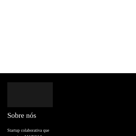
Sobre nós
Startup colaborativa que