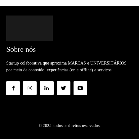
Sobre nós
Startup colaborativa que aproxima MARCAS e UNIVERSITÁRIOS
por meio de conteúdo, experiências (on e offline) e serviços.
© 2025. todos os direitos reservados.