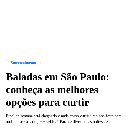
Entretenimento
Baladas em São Paulo:
conheça as melhores
opções para curtir
Final de semana está chegando e nada como curtir uma boa festa com
muita música, amigos e bebida! Para se divertir nas noites de...