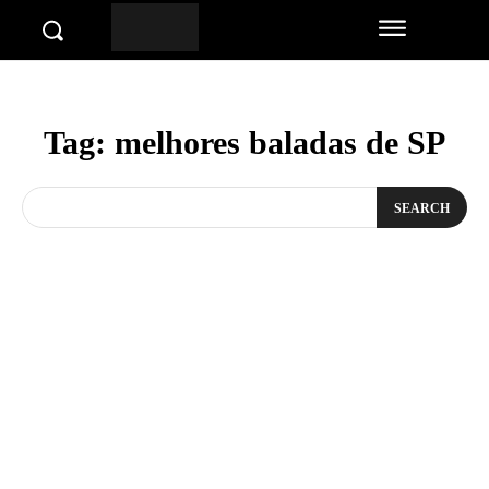
Tag:
melhores baladas de SP
SEARCH