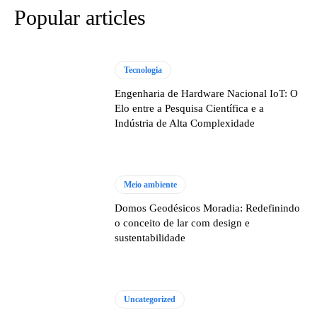
Popular articles
Tecnologia
Engenharia de Hardware Nacional IoT: O
Elo entre a Pesquisa Científica e a
Indústria de Alta Complexidade
Meio ambiente
Domos Geodésicos Moradia: Redefinindo
o conceito de lar com design e
sustentabilidade
Uncategorized