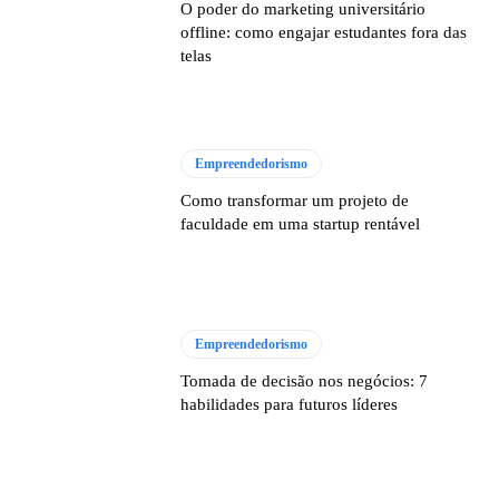
O poder do marketing universitário
offline: como engajar estudantes fora das
telas
Empreendedorismo
Como transformar um projeto de
faculdade em uma startup rentável
Empreendedorismo
Tomada de decisão nos negócios: 7
habilidades para futuros líderes