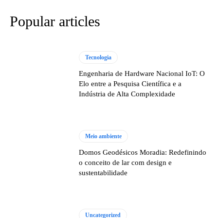
Popular articles
Tecnologia
Engenharia de Hardware Nacional IoT: O
Elo entre a Pesquisa Científica e a
Indústria de Alta Complexidade
Meio ambiente
Domos Geodésicos Moradia: Redefinindo
o conceito de lar com design e
sustentabilidade
Uncategorized