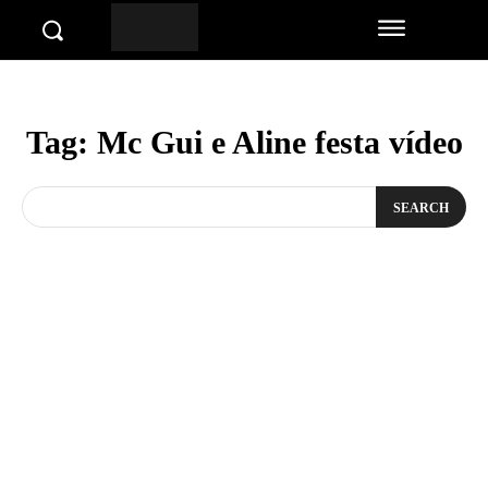
Tag:
Mc Gui e Aline festa vídeo
SEARCH