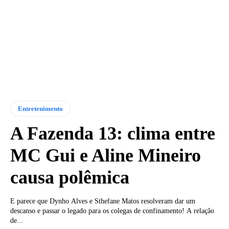
Entretenimento
A Fazenda 13: clima entre
MC Gui e Aline Mineiro
causa polêmica
E parece que Dynho Alves e Sthefane Matos resolveram dar um
descanso e passar o legado para os colegas de confinamento! A relação
de...