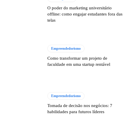
O poder do marketing universitário
offline: como engajar estudantes fora das
telas
Empreendedorismo
Como transformar um projeto de
faculdade em uma startup rentável
Empreendedorismo
Tomada de decisão nos negócios: 7
habilidades para futuros líderes