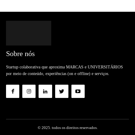
Sobre nós
Startup colaborativa que aproxima MARCAS e UNIVERSITÁRIOS
por meio de conteúdo, experiências (on e offline) e serviços.
© 2025. todos os direitos reservados.