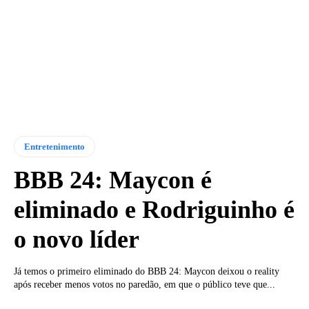
Entretenimento
BBB 24: Maycon é
eliminado e Rodriguinho é
o novo líder
Já temos o primeiro eliminado do BBB 24: Maycon deixou o reality
após receber menos votos no paredão, em que o público teve que...