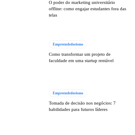
O poder do marketing universitário
offline: como engajar estudantes fora das
telas
Empreendedorismo
Como transformar um projeto de
faculdade em uma startup rentável
Empreendedorismo
Tomada de decisão nos negócios: 7
habilidades para futuros líderes