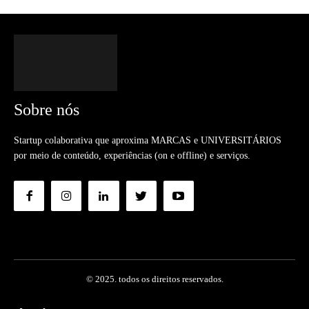
Sobre nós
Startup colaborativa que aproxima MARCAS e UNIVERSITÁRIOS
por meio de conteúdo, experiências (on e offline) e serviços.
© 2025. todos os direitos reservados.