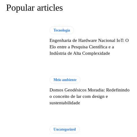
Popular articles
Tecnologia
Engenharia de Hardware Nacional IoT: O
Elo entre a Pesquisa Científica e a
Indústria de Alta Complexidade
Meio ambiente
Domos Geodésicos Moradia: Redefinindo
o conceito de lar com design e
sustentabilidade
Uncategorized