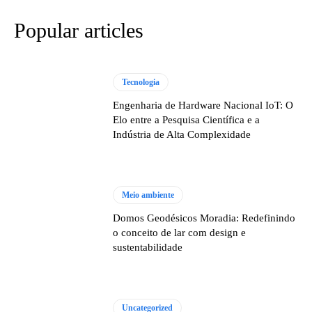
Popular articles
Tecnologia
Engenharia de Hardware Nacional IoT: O
Elo entre a Pesquisa Científica e a
Indústria de Alta Complexidade
Meio ambiente
Domos Geodésicos Moradia: Redefinindo
o conceito de lar com design e
sustentabilidade
Uncategorized