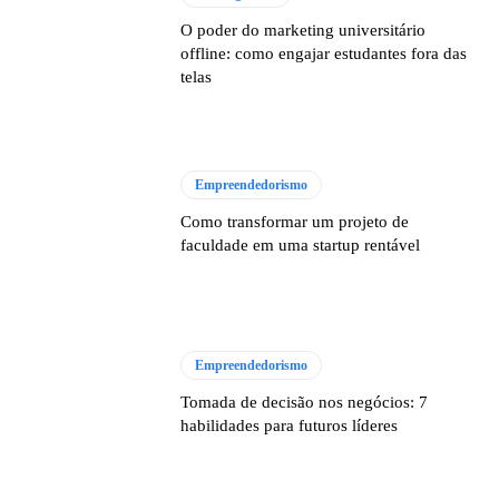
O poder do marketing universitário
offline: como engajar estudantes fora das
telas
Empreendedorismo
Como transformar um projeto de
faculdade em uma startup rentável
Empreendedorismo
Tomada de decisão nos negócios: 7
habilidades para futuros líderes