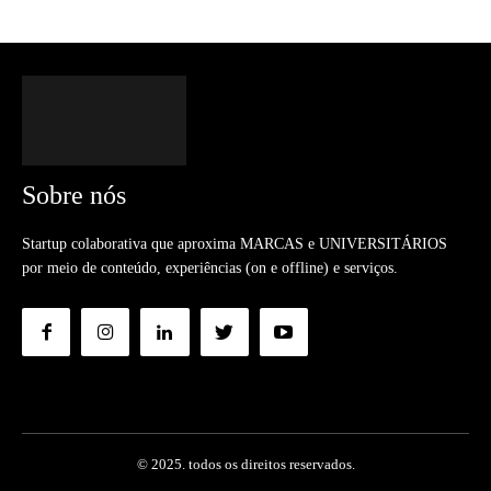
Sobre nós
Startup colaborativa que aproxima MARCAS e UNIVERSITÁRIOS
por meio de conteúdo, experiências (on e offline) e serviços.
© 2025. todos os direitos reservados.