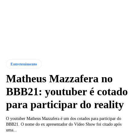
Entretenimento
Matheus Mazzafera no
BBB21: youtuber é cotado
para participar do reality
O youtuber Matheus Mazzafera é um dos cotados para participar do
BBB21. O nome do ex apresentador do Vídeo Show foi citado após
uma...