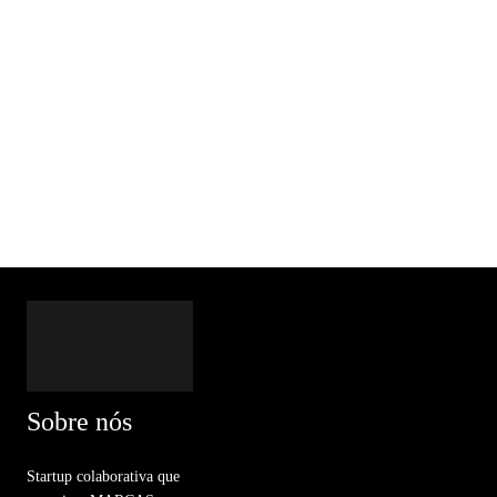
Sobre nós
Startup colaborativa que