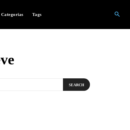
Categorias
Tags
eve
SEARCH