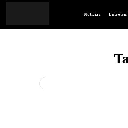
Notícias
Entreten
T