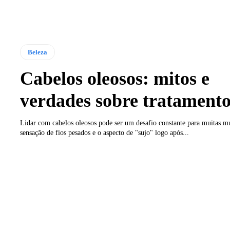
Beleza
Cabelos oleosos: mitos e
verdades sobre tratament
Lidar com cabelos oleosos pode ser um desafio constante para muitas m
sensação de fios pesados e o aspecto de "sujo" logo após...