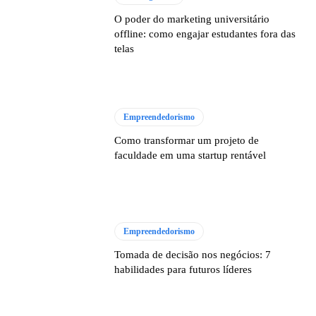
O poder do marketing universitário
offline: como engajar estudantes fora das
telas
Empreendedorismo
Como transformar um projeto de
faculdade em uma startup rentável
Empreendedorismo
Tomada de decisão nos negócios: 7
habilidades para futuros líderes