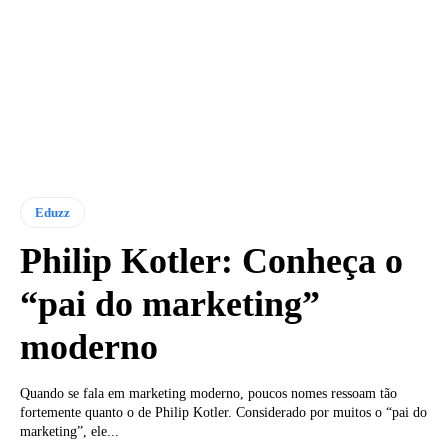
Eduzz
Philip Kotler: Conheça o
“pai do marketing”
moderno
Quando se fala em marketing moderno, poucos nomes ressoam tão
fortemente quanto o de Philip Kotler. Considerado por muitos o “pai do
marketing”, ele...