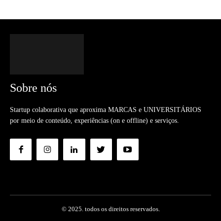
Sobre nós
Startup colaborativa que aproxima MARCAS e UNIVERSITÁRIOS
por meio de conteúdo, experiências (on e offline) e serviços.
© 2025. todos os direitos reservados.