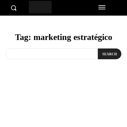
Tag:
marketing estratégico
SEARCH