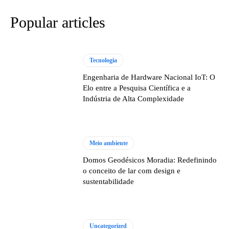
Popular articles
Tecnologia
Engenharia de Hardware Nacional IoT: O
Elo entre a Pesquisa Científica e a
Indústria de Alta Complexidade
Meio ambiente
Domos Geodésicos Moradia: Redefinindo
o conceito de lar com design e
sustentabilidade
Uncategorized