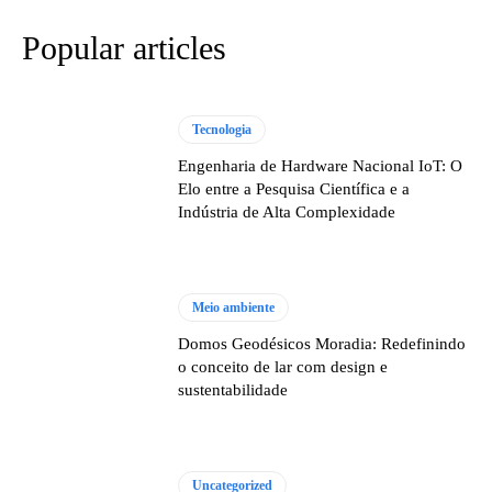
Popular articles
Tecnologia
Engenharia de Hardware Nacional IoT: O
Elo entre a Pesquisa Científica e a
Indústria de Alta Complexidade
Meio ambiente
Domos Geodésicos Moradia: Redefinindo
o conceito de lar com design e
sustentabilidade
Uncategorized