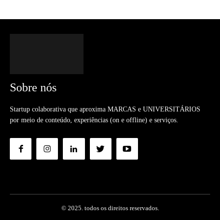
Sobre nós
Startup colaborativa que aproxima MARCAS e UNIVERSITÁRIOS
por meio de conteúdo, experiências (on e offline) e serviços.
© 2025. todos os direitos reservados.