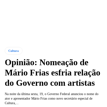
Cultura
Opinião: Nomeação de
Mário Frias esfria relação
do Governo com artistas
Na noite da última sexta, 19, o Governo Federal anunciou o nome do
ator e apresentador Mário Frias como novo secretário especial de
Cultura,...