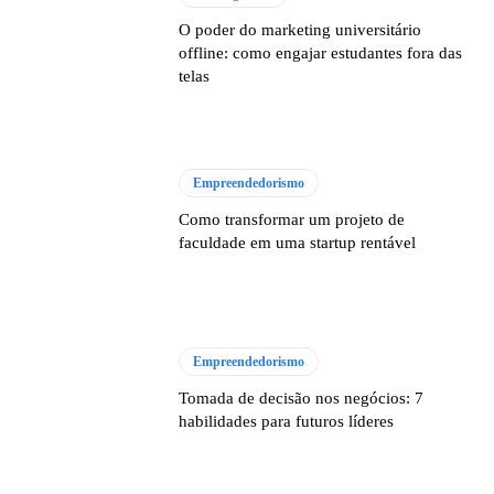
O poder do marketing universitário
offline: como engajar estudantes fora das
telas
Empreendedorismo
Como transformar um projeto de
faculdade em uma startup rentável
Empreendedorismo
Tomada de decisão nos negócios: 7
habilidades para futuros líderes