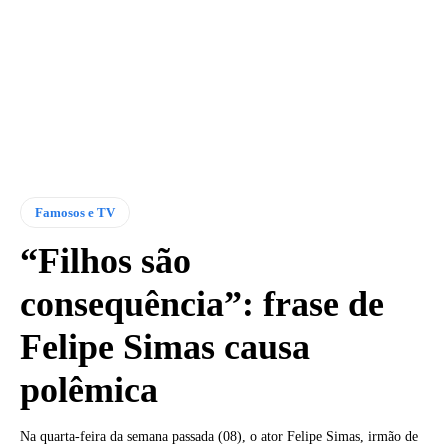
Famosos e TV
“Filhos são
consequência”: frase de
Felipe Simas causa
polêmica
Na quarta-feira da semana passada (08), o ator Felipe Simas, irmão de