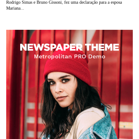
Rodrigo Simas e Bruno Gissoni, fez uma declaração para a esposa
Mariana...