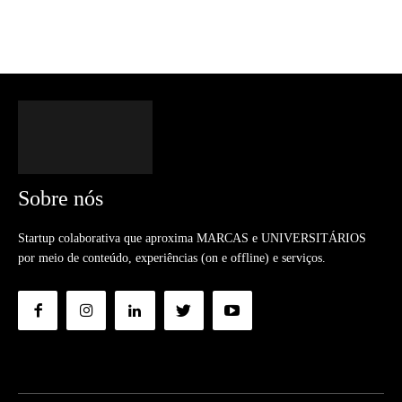
Sobre nós
Startup colaborativa que aproxima MARCAS e UNIVERSITÁRIOS
por meio de conteúdo, experiências (on e offline) e serviços.