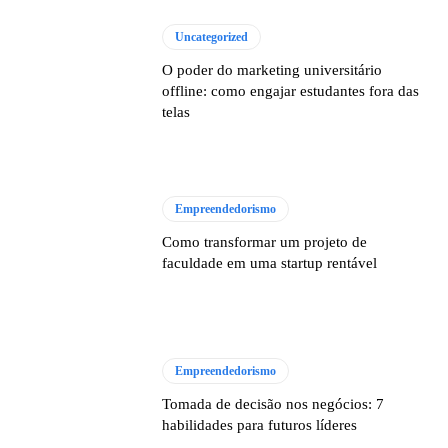
Uncategorized
O poder do marketing universitário
offline: como engajar estudantes fora das
telas
Empreendedorismo
Como transformar um projeto de
faculdade em uma startup rentável
Empreendedorismo
Tomada de decisão nos negócios: 7
habilidades para futuros líderes