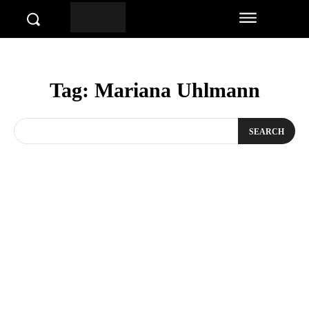
Tag:
Mariana Uhlmann
SEARCH