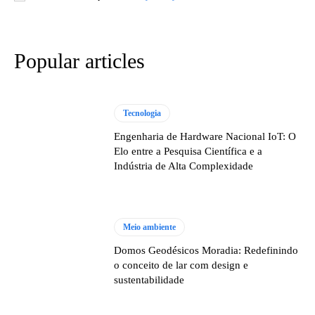
Popular articles
Tecnologia
Engenharia de Hardware Nacional IoT: O
Elo entre a Pesquisa Científica e a
Indústria de Alta Complexidade
Meio ambiente
Domos Geodésicos Moradia: Redefinindo
o conceito de lar com design e
sustentabilidade