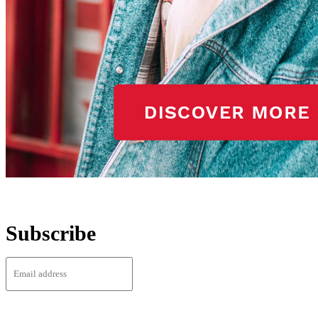
Subscribe
I WANT IN