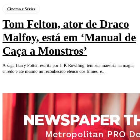
Cinema e Séries
Tom Felton, ator de Draco
Malfoy, está em ‘Manual de
Caça a Monstros’
A saga Harry Potter, escrita por J. K Rowlling, tem sua maestria na magia,
enredo e até mesmo no reconhecido elenco dos filmes, e...