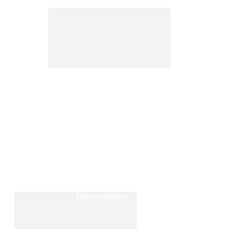
Notícias
Entretenimento
Universidades