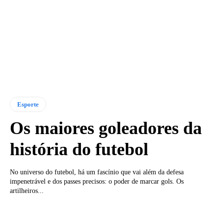
Esporte
Os maiores goleadores da
história do futebol
No universo do futebol, há um fascínio que vai além da defesa
impenetrável e dos passes precisos: o poder de marcar gols. Os
artilheiros...