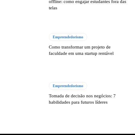
offline: como engajar estudantes fora das
telas
Empreendedorismo
Como transformar um projeto de
faculdade em uma startup rentável
Empreendedorismo
Tomada de decisão nos negócios: 7
habilidades para futuros líderes