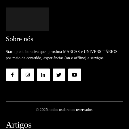
Sobre nós
Startup colaborativa que aproxima MARCAS e UNIVERSITÁRIOS
por meio de conteúdo, experiências (on e offline) e serviços.
© 2025. todos os direitos reservados.
Artigos