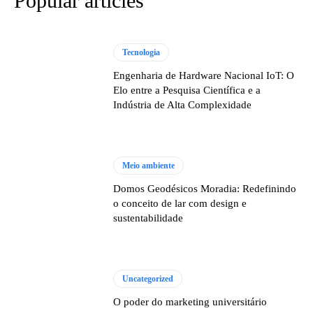
Popular articles
Tecnologia
Engenharia de Hardware Nacional IoT: O
Elo entre a Pesquisa Científica e a
Indústria de Alta Complexidade
Meio ambiente
Domos Geodésicos Moradia: Redefinindo
o conceito de lar com design e
sustentabilidade
Uncategorized
O poder do marketing universitário