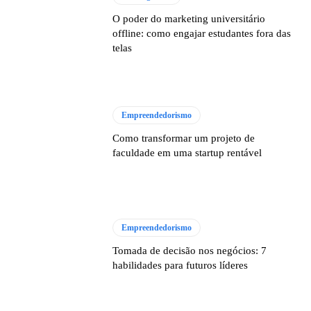
O poder do marketing universitário
offline: como engajar estudantes fora das
telas
Empreendedorismo
Como transformar um projeto de
faculdade em uma startup rentável
Empreendedorismo
Tomada de decisão nos negócios: 7
habilidades para futuros líderes