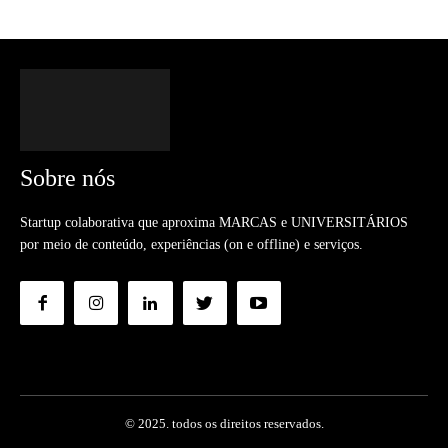
Sobre nós
Startup colaborativa que aproxima MARCAS e UNIVERSITÁRIOS
por meio de conteúdo, experiências (on e offline) e serviços.
© 2025. todos os direitos reservados.