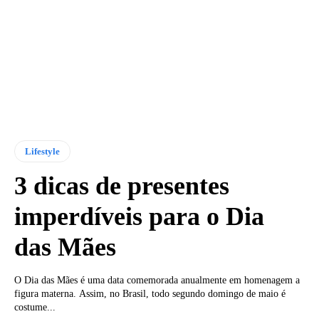
Lifestyle
3 dicas de presentes
imperdíveis para o Dia
das Mães
O Dia das Mães é uma data comemorada anualmente em homenagem a
figura materna. Assim, no Brasil, todo segundo domingo de maio é
costume...