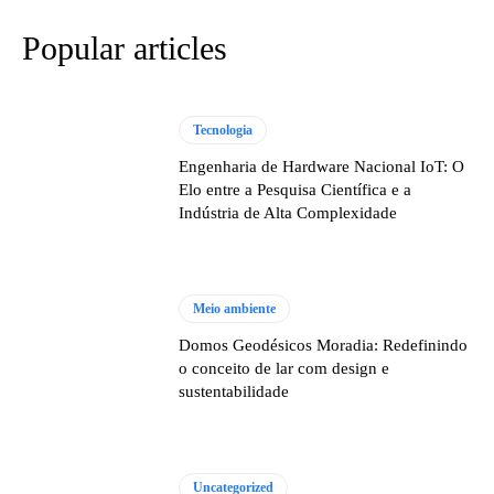
Popular articles
Tecnologia
Engenharia de Hardware Nacional IoT: O
Elo entre a Pesquisa Científica e a
Indústria de Alta Complexidade
Meio ambiente
Domos Geodésicos Moradia: Redefinindo
o conceito de lar com design e
sustentabilidade
Uncategorized