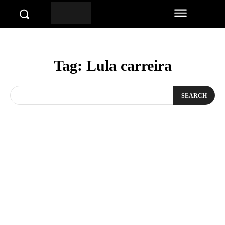
Tag:
Lula carreira
SEARCH