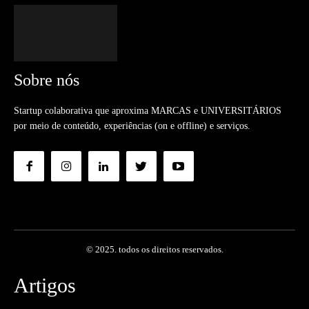
Sobre nós
Startup colaborativa que aproxima MARCAS e UNIVERSITÁRIOS
por meio de conteúdo, experiências (on e offline) e serviços.
© 2025. todos os direitos reservados.
Artigos