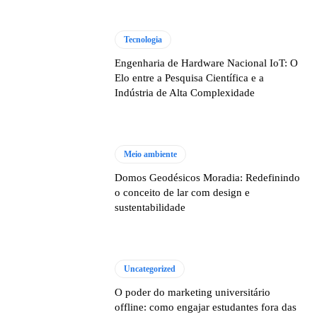
Tecnologia
Engenharia de Hardware Nacional IoT: O
Elo entre a Pesquisa Científica e a
Indústria de Alta Complexidade
Meio ambiente
Domos Geodésicos Moradia: Redefinindo
o conceito de lar com design e
sustentabilidade
Uncategorized
O poder do marketing universitário
offline: como engajar estudantes fora das