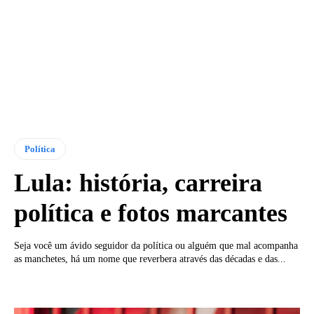
Política
Lula: história, carreira
política e fotos marcantes
Seja você um ávido seguidor da política ou alguém que mal acompanha
as manchetes, há um nome que reverbera através das décadas e das...