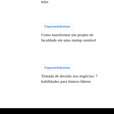
telas
Empreendedorismo
Como transformar um projeto de
faculdade em uma startup rentável
Empreendedorismo
Tomada de decisão nos negócios: 7
habilidades para futuros líderes