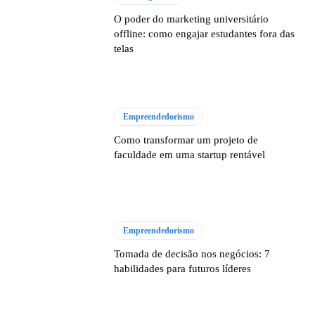
O poder do marketing universitário
offline: como engajar estudantes fora das
telas
Empreendedorismo
Como transformar um projeto de
faculdade em uma startup rentável
Empreendedorismo
Tomada de decisão nos negócios: 7
habilidades para futuros líderes