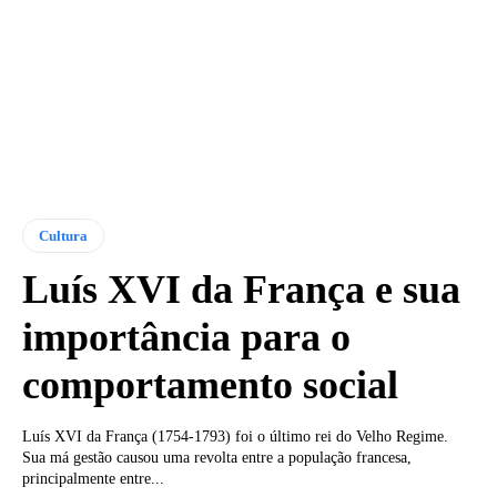
Cultura
Luís XVI da França e sua
importância para o
comportamento social
Luís XVI da França (1754-1793) foi o último rei do Velho Regime.
Sua má gestão causou uma revolta entre a população francesa,
principalmente entre...