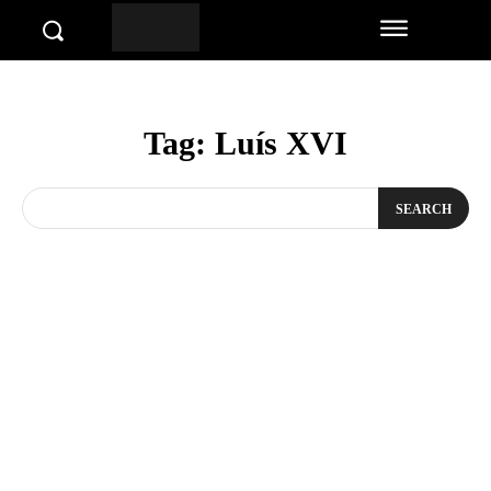
Tag:
Luís XVI
SEARCH