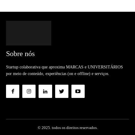
Sobre nós
Startup colaborativa que aproxima MARCAS e UNIVERSITÁRIOS
por meio de conteúdo, experiências (on e offline) e serviços.
© 2025. todos os direitos reservados.