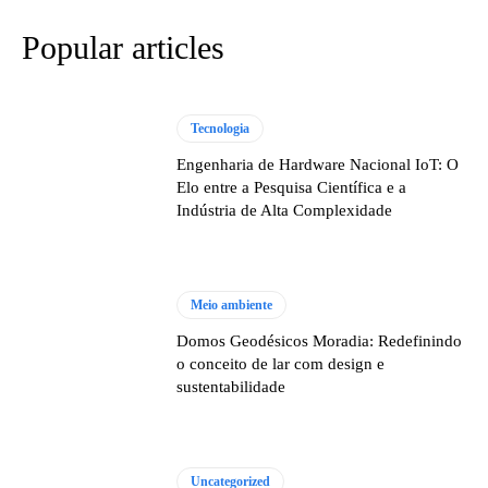
Popular articles
Tecnologia
Engenharia de Hardware Nacional IoT: O
Elo entre a Pesquisa Científica e a
Indústria de Alta Complexidade
Meio ambiente
Domos Geodésicos Moradia: Redefinindo
o conceito de lar com design e
sustentabilidade
Uncategorized