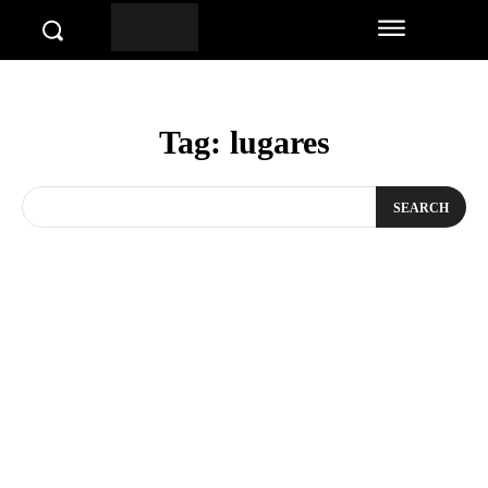
Tag:
lugares
SEARCH