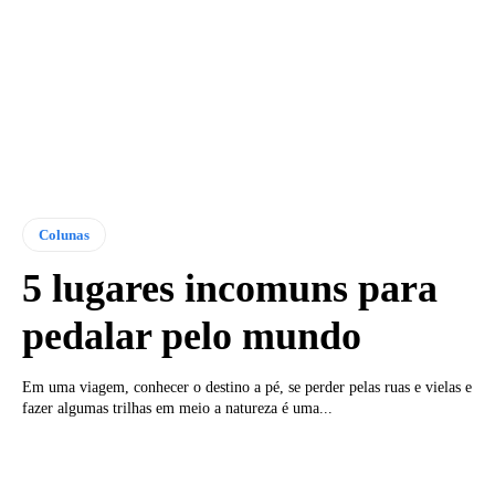
Colunas
5 lugares incomuns para
pedalar pelo mundo
Em uma viagem, conhecer o destino a pé, se perder pelas ruas e vielas e
fazer algumas trilhas em meio a natureza é uma...