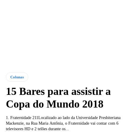
Colunas
15 Bares para assistir a
Copa do Mundo 2018
1. Fraternidade 211Localizado ao lado da Universidade Presbiteriana
Mackenzie, na Rua Maria Antônia, o Fraternidade vai contar com 6
televisores HD e 2 telões durante os...