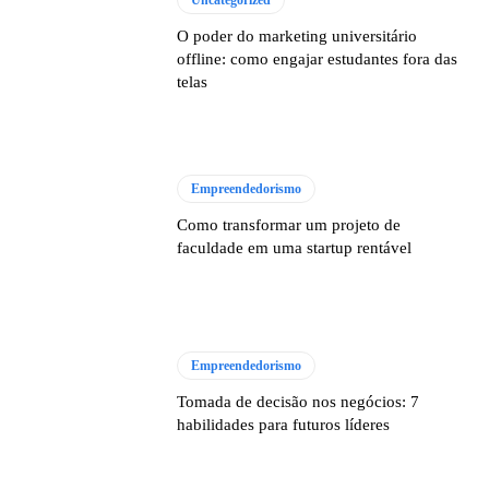
Uncategorized
O poder do marketing universitário
offline: como engajar estudantes fora das
telas
Empreendedorismo
Como transformar um projeto de
faculdade em uma startup rentável
Empreendedorismo
Tomada de decisão nos negócios: 7
habilidades para futuros líderes