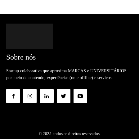
Sobre nós
Startup colaborativa que aproxima MARCAS e UNIVERSITÁRIOS
por meio de conteúdo, experiências (on e offline) e serviços.
© 2025. todos os direitos reservados.