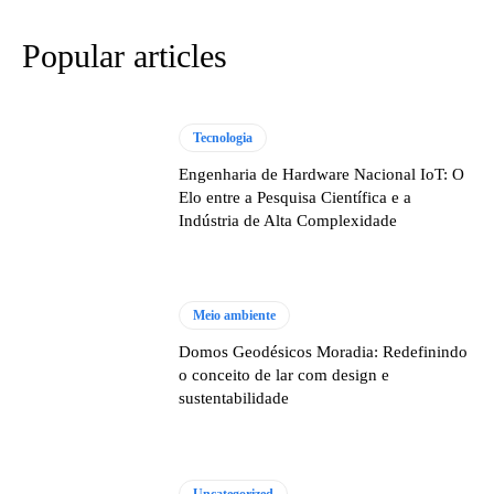
Popular articles
Tecnologia
Engenharia de Hardware Nacional IoT: O
Elo entre a Pesquisa Científica e a
Indústria de Alta Complexidade
Meio ambiente
Domos Geodésicos Moradia: Redefinindo
o conceito de lar com design e
sustentabilidade