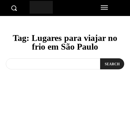
Tag:
Lugares para viajar no
frio em São Paulo
SEARCH