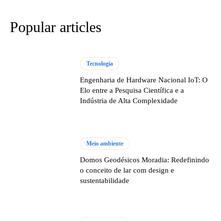
Popular articles
Tecnologia
Engenharia de Hardware Nacional IoT: O
Elo entre a Pesquisa Científica e a
Indústria de Alta Complexidade
Meio ambiente
Domos Geodésicos Moradia: Redefinindo
o conceito de lar com design e
sustentabilidade