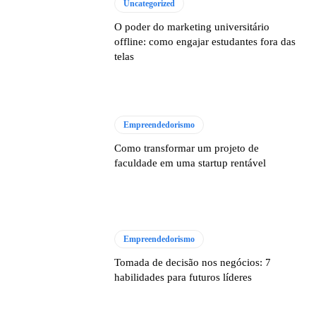
Uncategorized
O poder do marketing universitário
offline: como engajar estudantes fora das
telas
Empreendedorismo
Como transformar um projeto de
faculdade em uma startup rentável
Empreendedorismo
Tomada de decisão nos negócios: 7
habilidades para futuros líderes