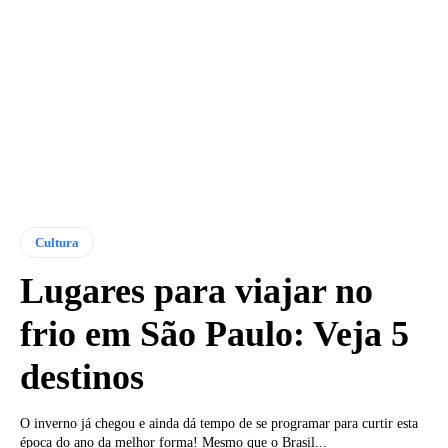
Cultura
Lugares para viajar no
frio em São Paulo: Veja 5
destinos
O inverno já chegou e ainda dá tempo de se programar para curtir esta
época do ano da melhor forma! Mesmo que o Brasil...