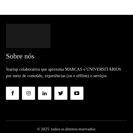
Sobre nós
Startup colaborativa que aproxima MARCAS e UNIVERSITÁRIOS
por meio de conteúdo, experiências (on e offline) e serviços.
© 2025. todos os direitos reservados.