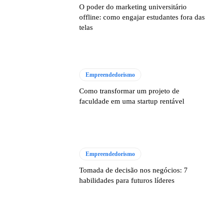
O poder do marketing universitário
offline: como engajar estudantes fora das
telas
Empreendedorismo
Como transformar um projeto de
faculdade em uma startup rentável
Empreendedorismo
Tomada de decisão nos negócios: 7
habilidades para futuros líderes