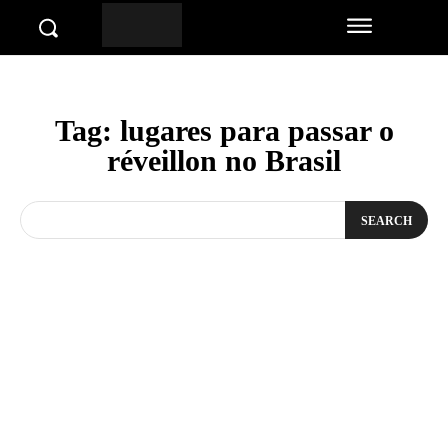
Tag:
lugares para passar o
réveillon no Brasil
SEARCH