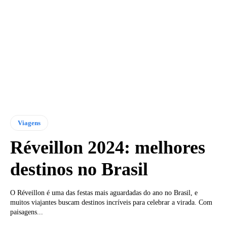
Viagens
Réveillon 2024: melhores
destinos no Brasil
O Réveillon é uma das festas mais aguardadas do ano no Brasil, e
muitos viajantes buscam destinos incríveis para celebrar a virada. Com
paisagens...