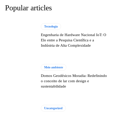
Popular articles
Tecnologia
Engenharia de Hardware Nacional IoT: O
Elo entre a Pesquisa Científica e a
Indústria de Alta Complexidade
Meio ambiente
Domos Geodésicos Moradia: Redefinindo
o conceito de lar com design e
sustentabilidade
Uncategorized