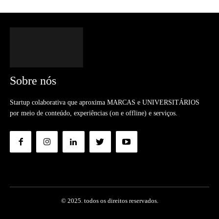
Sobre nós
Startup colaborativa que aproxima MARCAS e UNIVERSITÁRIOS
por meio de conteúdo, experiências (on e offline) e serviços.
© 2025. todos os direitos reservados.