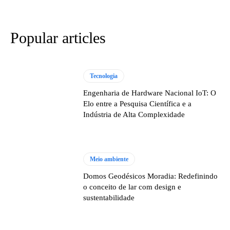
Popular articles
Tecnologia
Engenharia de Hardware Nacional IoT: O
Elo entre a Pesquisa Científica e a
Indústria de Alta Complexidade
Meio ambiente
Domos Geodésicos Moradia: Redefinindo
o conceito de lar com design e
sustentabilidade