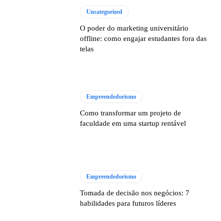
Uncategorized
O poder do marketing universitário
offline: como engajar estudantes fora das
telas
Empreendedorismo
Como transformar um projeto de
faculdade em uma startup rentável
Empreendedorismo
Tomada de decisão nos negócios: 7
habilidades para futuros líderes