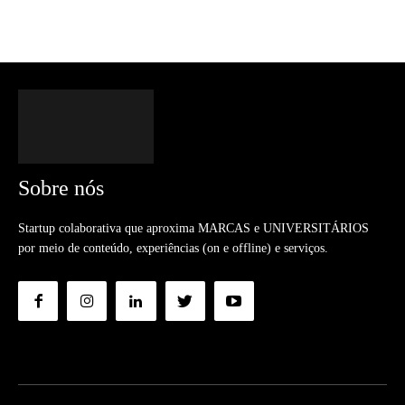
Sobre nós
Startup colaborativa que aproxima MARCAS e UNIVERSITÁRIOS
por meio de conteúdo, experiências (on e offline) e serviços.