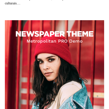
culturais....