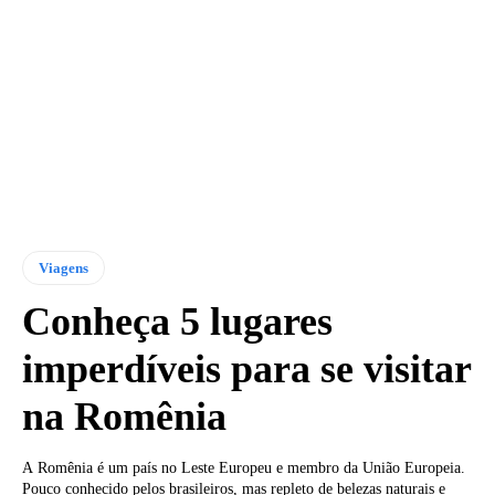
Viagens
Conheça 5 lugares
imperdíveis para se visitar
na Romênia
A Romênia é um país no Leste Europeu e membro da União Europeia.
Pouco conhecido pelos brasileiros, mas repleto de belezas naturais e