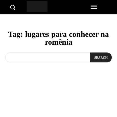
Tag:
lugares para conhecer na
romênia
SEARCH