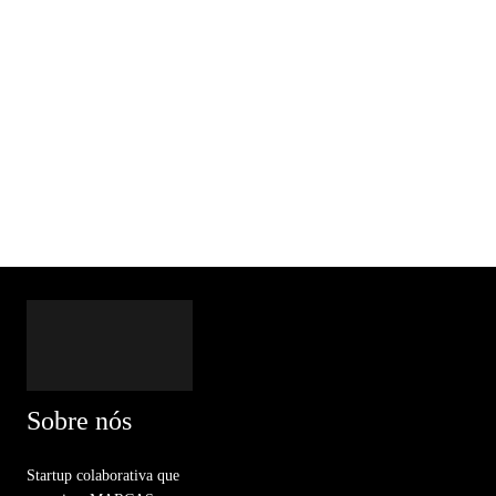
Sobre nós
Startup colaborativa que