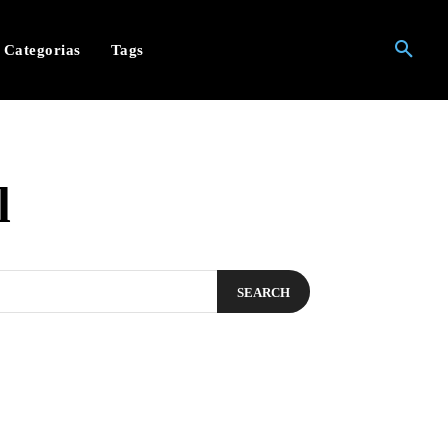
Categorias
Tags
l
SEARCH