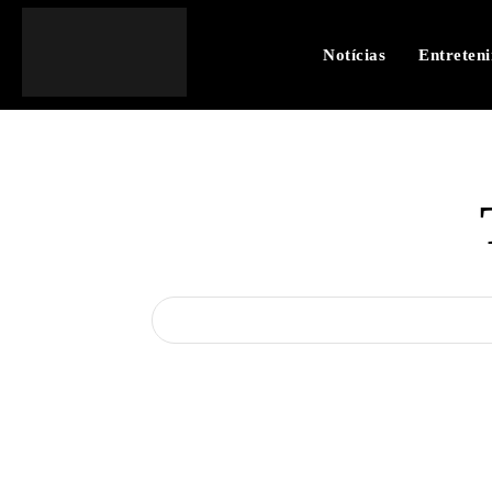
Notícias
Entreten