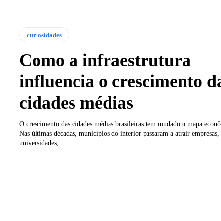
curiosidades
Como a infraestrutura
influencia o crescimento d
cidades médias
O crescimento das cidades médias brasileiras tem mudado o mapa econô
Nas últimas décadas, municípios do interior passaram a atrair empresas,
universidades,...