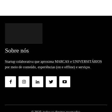
Sobre nós
Startup colaborativa que aproxima MARCAS e UNIVERSITÁRIOS
por meio de conteúdo, experiências (on e offline) e serviços.
© 2025. todos os direitos reservados.