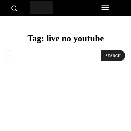
Tag:
live no youtube
SEARCH