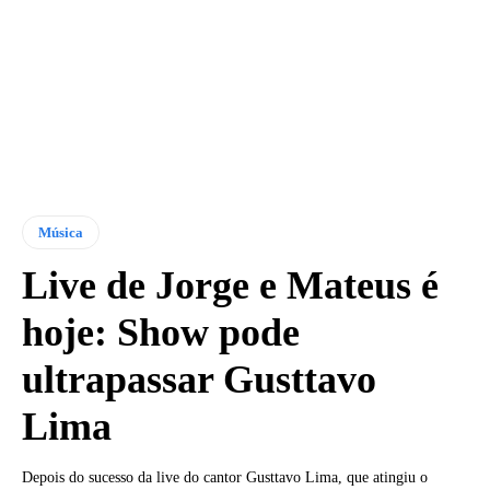
Música
Live de Jorge e Mateus é
hoje: Show pode
ultrapassar Gusttavo
Lima
Depois do sucesso da live do cantor Gusttavo Lima, que atingiu o