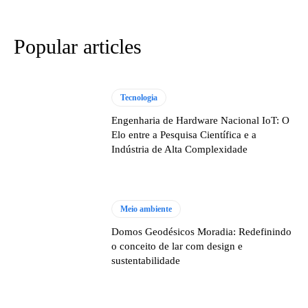
Popular articles
Tecnologia
Engenharia de Hardware Nacional IoT: O
Elo entre a Pesquisa Científica e a
Indústria de Alta Complexidade
Meio ambiente
Domos Geodésicos Moradia: Redefinindo
o conceito de lar com design e
sustentabilidade