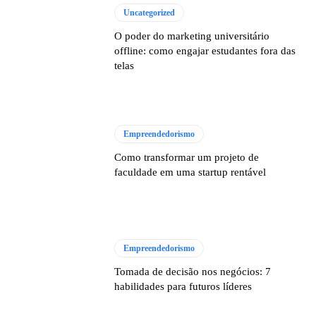
Uncategorized
O poder do marketing universitário
offline: como engajar estudantes fora das
telas
Empreendedorismo
Como transformar um projeto de
faculdade em uma startup rentável
Empreendedorismo
Tomada de decisão nos negócios: 7
habilidades para futuros líderes