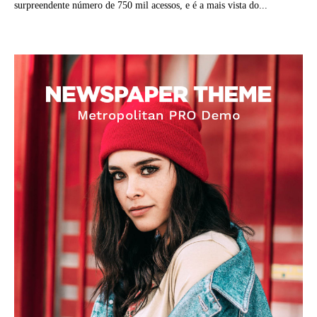
surpreendente número de 750 mil acessos, e é a mais vista do...