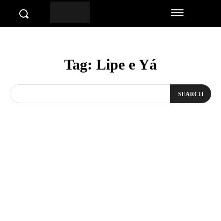
Tag:
Lipe e Yá
SEARCH