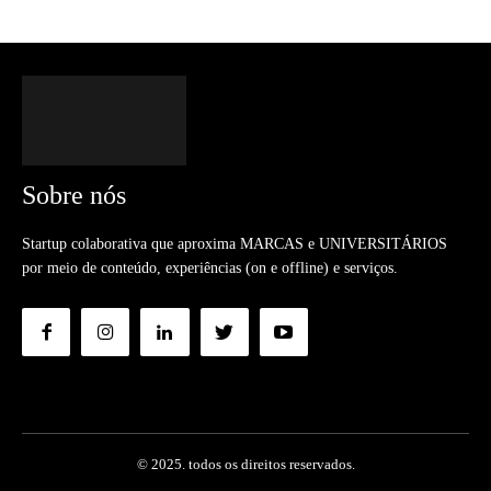
Sobre nós
Startup colaborativa que aproxima MARCAS e UNIVERSITÁRIOS
por meio de conteúdo, experiências (on e offline) e serviços.
© 2025. todos os direitos reservados.