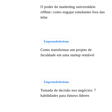
O poder do marketing universitário
offline: como engajar estudantes fora das
telas
Empreendedorismo
Como transformar um projeto de
faculdade em uma startup rentável
Empreendedorismo
Tomada de decisão nos negócios: 7
habilidades para futuros líderes