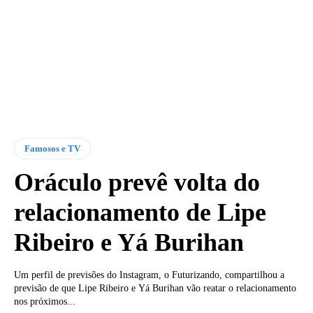
Famosos e TV
Oráculo prevê volta do
relacionamento de Lipe
Ribeiro e Yá Burihan
Um perfil de previsões do Instagram, o Futurizando, compartilhou a
previsão de que Lipe Ribeiro e Yá Burihan vão reatar o relacionamento
nos próximos...