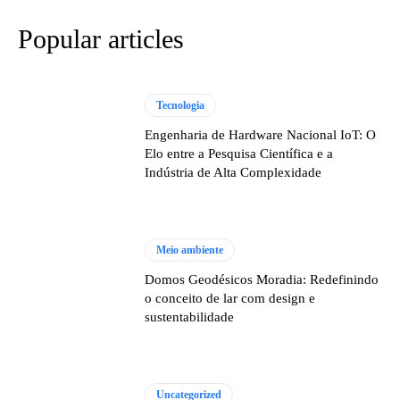
Popular articles
Tecnologia
Engenharia de Hardware Nacional IoT: O
Elo entre a Pesquisa Científica e a
Indústria de Alta Complexidade
Meio ambiente
Domos Geodésicos Moradia: Redefinindo
o conceito de lar com design e
sustentabilidade
Uncategorized