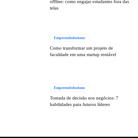
offline: como engajar estudantes fora das
telas
Empreendedorismo
Como transformar um projeto de
faculdade em uma startup rentável
Empreendedorismo
Tomada de decisão nos negócios: 7
habilidades para futuros líderes