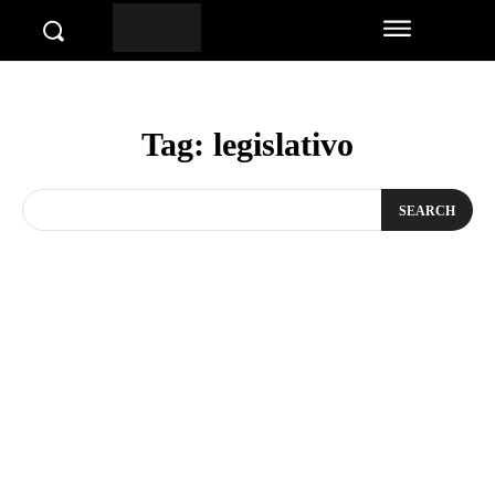
Tag:
legislativo
SEARCH