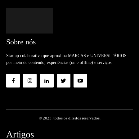
Sobre nós
Startup colaborativa que aproxima MARCAS e UNIVERSITÁRIOS
por meio de conteúdo, experiências (on e offline) e serviços.
© 2025. todos os direitos reservados.
Artigos