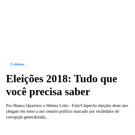
Colunas
Eleições 2018: Tudo que
você precisa saber
Por Bianca Quartiero e Helena Leite - Fala!CásperAs eleições deste ano
chegam em meio a um cenário político marcado por escândalos de
corrupção generalizada,...