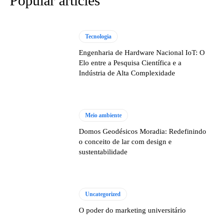
Popular articles
Tecnologia
Engenharia de Hardware Nacional IoT: O
Elo entre a Pesquisa Científica e a
Indústria de Alta Complexidade
Meio ambiente
Domos Geodésicos Moradia: Redefinindo
o conceito de lar com design e
sustentabilidade
Uncategorized
O poder do marketing universitário