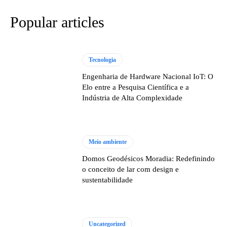
Popular articles
Tecnologia
Engenharia de Hardware Nacional IoT: O
Elo entre a Pesquisa Científica e a
Indústria de Alta Complexidade
Meio ambiente
Domos Geodésicos Moradia: Redefinindo
o conceito de lar com design e
sustentabilidade
Uncategorized