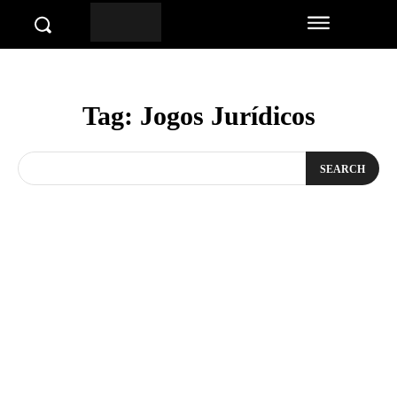
Tag:
Jogos Jurídicos
SEARCH