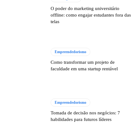
O poder do marketing universitário
offline: como engajar estudantes fora das
telas
Empreendedorismo
Como transformar um projeto de
faculdade em uma startup rentável
Empreendedorismo
Tomada de decisão nos negócios: 7
habilidades para futuros líderes