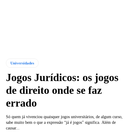
Universidades
Jogos Jurídicos: os jogos
de direito onde se faz
errado
Só quem já vivenciou quaisquer jogos universitários, de algum curso,
sabe muito bem o que a expressão “já é jogos” significa. Além de
causar...