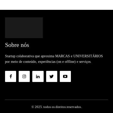
Sobre nós
Startup colaborativa que aproxima MARCAS e UNIVERSITÁRIOS
por meio de conteúdo, experiências (on e offline) e serviços.
© 2025. todos os direitos reservados.