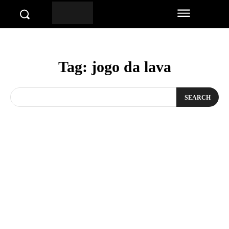
Tag:
jogo da lava
SEARCH