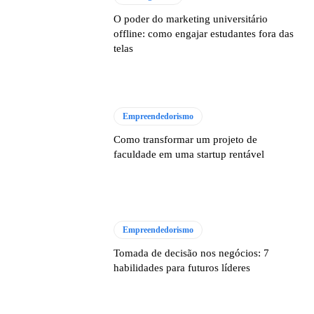
O poder do marketing universitário
offline: como engajar estudantes fora das
telas
Empreendedorismo
Como transformar um projeto de
faculdade em uma startup rentável
Empreendedorismo
Tomada de decisão nos negócios: 7
habilidades para futuros líderes