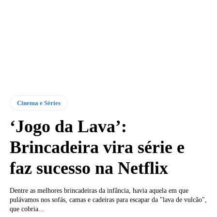
Cinema e Séries
‘Jogo da Lava’:
Brincadeira vira série e
faz sucesso na Netflix
Dentre as melhores brincadeiras da infância, havia aquela em que
pulávamos nos sofás, camas e cadeiras para escapar da "lava de vulcão",
que cobria...