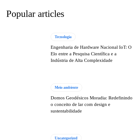
Popular articles
Tecnologia
Engenharia de Hardware Nacional IoT: O
Elo entre a Pesquisa Científica e a
Indústria de Alta Complexidade
Meio ambiente
Domos Geodésicos Moradia: Redefinindo
o conceito de lar com design e
sustentabilidade
Uncategorized