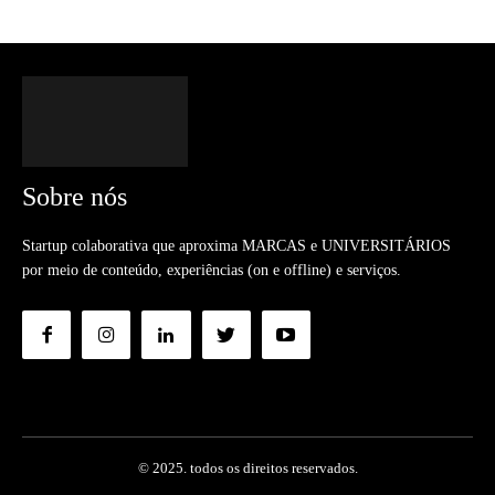
Sobre nós
Startup colaborativa que aproxima MARCAS e UNIVERSITÁRIOS
por meio de conteúdo, experiências (on e offline) e serviços.
© 2025. todos os direitos reservados.