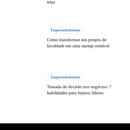
telas
Empreendedorismo
Como transformar um projeto de
faculdade em uma startup rentável
Empreendedorismo
Tomada de decisão nos negócios: 7
habilidades para futuros líderes