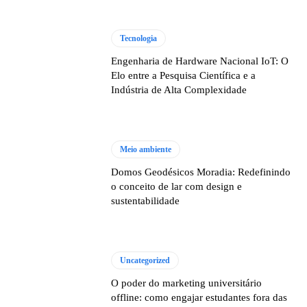
Tecnologia
Engenharia de Hardware Nacional IoT: O
Elo entre a Pesquisa Científica e a
Indústria de Alta Complexidade
Meio ambiente
Domos Geodésicos Moradia: Redefinindo
o conceito de lar com design e
sustentabilidade
Uncategorized
O poder do marketing universitário
offline: como engajar estudantes fora das