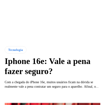
Tecnologia
Iphone 16e: Vale a pena
fazer seguro?
Com a chegada do iPhone 16e, muitos usuários ficam na dúvida se
realmente vale a pena contratar um seguro para o aparelho. Afinal, o...