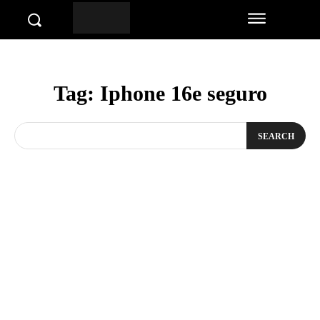
Tag:
Iphone 16e seguro
SEARCH