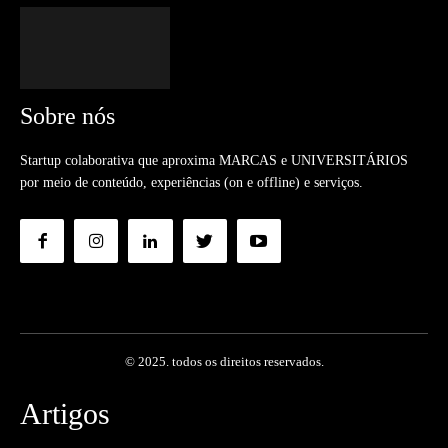
Sobre nós
Startup colaborativa que aproxima MARCAS e UNIVERSITÁRIOS
por meio de conteúdo, experiências (on e offline) e serviços.
© 2025. todos os direitos reservados.
Artigos