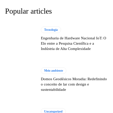
Popular articles
Tecnologia
Engenharia de Hardware Nacional IoT: O
Elo entre a Pesquisa Científica e a
Indústria de Alta Complexidade
Meio ambiente
Domos Geodésicos Moradia: Redefinindo
o conceito de lar com design e
sustentabilidade
Uncategorized