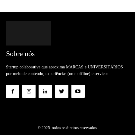
Sobre nós
Startup colaborativa que aproxima MARCAS e UNIVERSITÁRIOS
por meio de conteúdo, experiências (on e offline) e serviços.
© 2025. todos os direitos reservados.