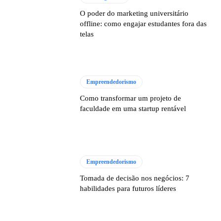
O poder do marketing universitário
offline: como engajar estudantes fora das
telas
Empreendedorismo
Como transformar um projeto de
faculdade em uma startup rentável
Empreendedorismo
Tomada de decisão nos negócios: 7
habilidades para futuros líderes