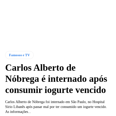
Famosos e TV
Carlos Alberto de
Nóbrega é internado após
consumir iogurte vencido
Carlos Alberto de Nóbrega foi internado em São Paulo, no Hospital
Sírio Libanês após passar mal por ter consumido um iogurte vencido.
As informações...