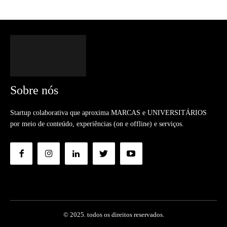
Sobre nós
Startup colaborativa que aproxima MARCAS e UNIVERSITÁRIOS
por meio de conteúdo, experiências (on e offline) e serviços.
© 2025. todos os direitos reservados.