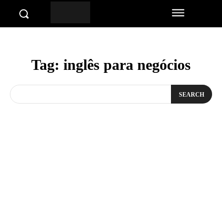
Tag:
inglês para negócios
SEARCH