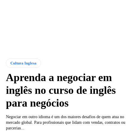
Cultura Inglesa
Aprenda a negociar em
inglês no curso de inglês
para negócios
Negociar em outro idioma é um dos maiores desafios de quem atua no
mercado global. Para profissionais que lidam com vendas, contratos ou
parcerias...