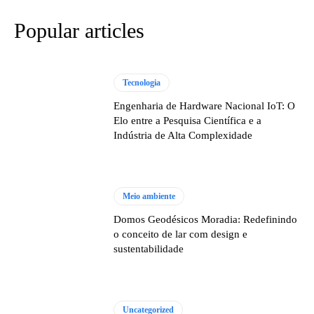
Popular articles
Tecnologia
Engenharia de Hardware Nacional IoT: O
Elo entre a Pesquisa Científica e a
Indústria de Alta Complexidade
Meio ambiente
Domos Geodésicos Moradia: Redefinindo
o conceito de lar com design e
sustentabilidade
Uncategorized