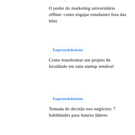
O poder do marketing universitário
offline: como engajar estudantes fora das
telas
Empreendedorismo
Como transformar um projeto de
faculdade em uma startup rentável
Empreendedorismo
Tomada de decisão nos negócios: 7
habilidades para futuros líderes