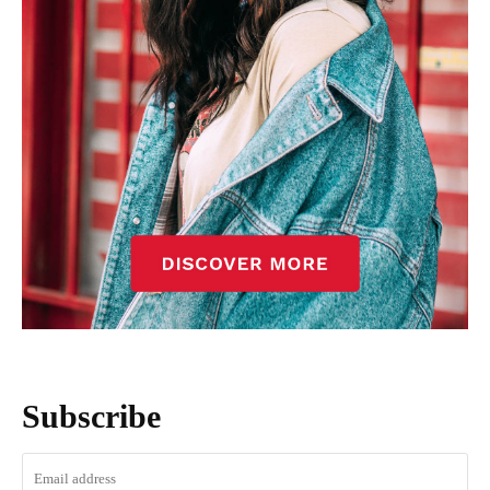
Subscribe