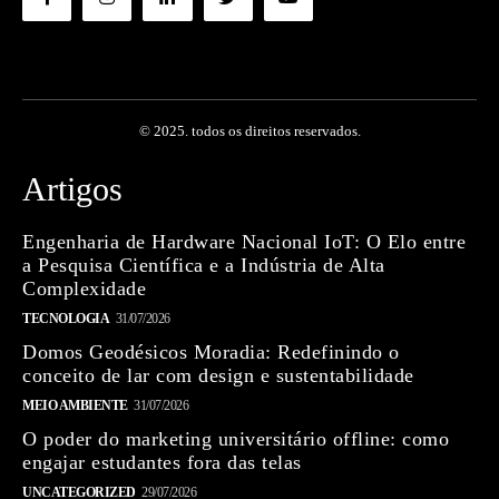
© 2025. todos os direitos reservados.
Artigos
Engenharia de Hardware Nacional IoT: O Elo entre
a Pesquisa Científica e a Indústria de Alta
Complexidade
TECNOLOGIA
31/07/2026
Domos Geodésicos Moradia: Redefinindo o
conceito de lar com design e sustentabilidade
MEIO AMBIENTE
31/07/2026
O poder do marketing universitário offline: como
engajar estudantes fora das telas
UNCATEGORIZED
29/07/2026