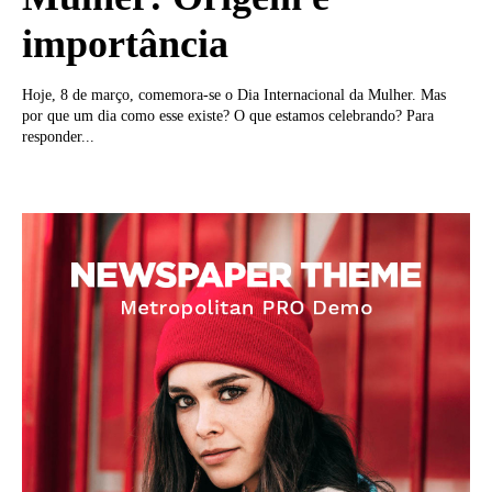
importância
Hoje, 8 de março, comemora-se o Dia Internacional da Mulher. Mas
por que um dia como esse existe? O que estamos celebrando? Para
responder...