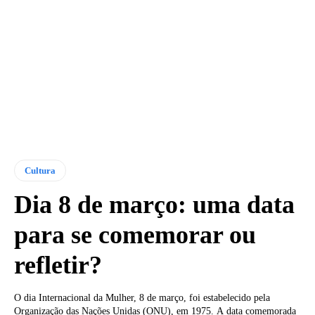
Cultura
Dia 8 de março: uma data
para se comemorar ou
refletir?
​O dia Internacional da Mulher, 8 de março, foi estabelecido pela
Organização das Nações Unidas (ONU), em 1975. A data comemorada