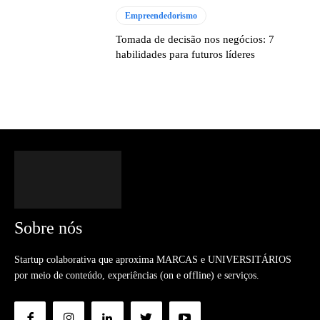
Empreendedorismo
Tomada de decisão nos negócios: 7
habilidades para futuros líderes
Sobre nós
Startup colaborativa que aproxima MARCAS e UNIVERSITÁRIOS
por meio de conteúdo, experiências (on e offline) e serviços.