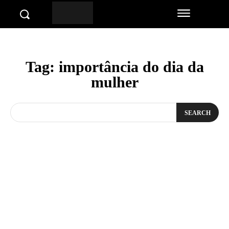
Tag:
importância do dia da
mulher
SEARCH