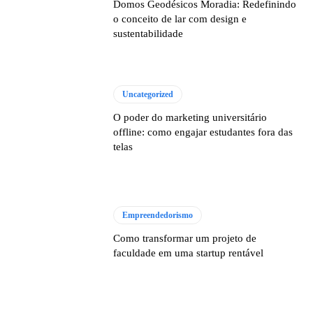
Domos Geodésicos Moradia: Redefinindo
o conceito de lar com design e
sustentabilidade
Uncategorized
O poder do marketing universitário
offline: como engajar estudantes fora das
telas
Empreendedorismo
Como transformar um projeto de
faculdade em uma startup rentável