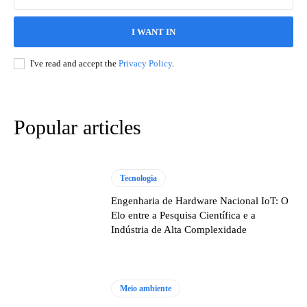
I WANT IN
I've read and accept the
Privacy Policy
.
Popular articles
Tecnologia
Engenharia de Hardware Nacional IoT: O
Elo entre a Pesquisa Científica e a
Indústria de Alta Complexidade
Meio ambiente