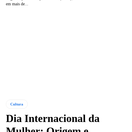
em mais de...
Cultura
Dia Internacional da
Mulher: Origem e