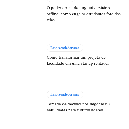
O poder do marketing universitário
offline: como engajar estudantes fora das
telas
Empreendedorismo
Como transformar um projeto de
faculdade em uma startup rentável
Empreendedorismo
Tomada de decisão nos negócios: 7
habilidades para futuros líderes