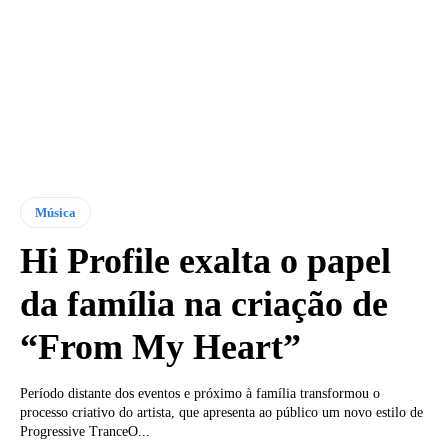
Música
Hi Profile exalta o papel
da família na criação de
“From My Heart”
Período distante dos eventos e próximo à família transformou o
processo criativo do artista, que apresenta ao público um novo estilo de
Progressive TranceO...