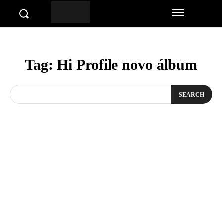
Tag:
Hi Profile novo álbum
SEARCH