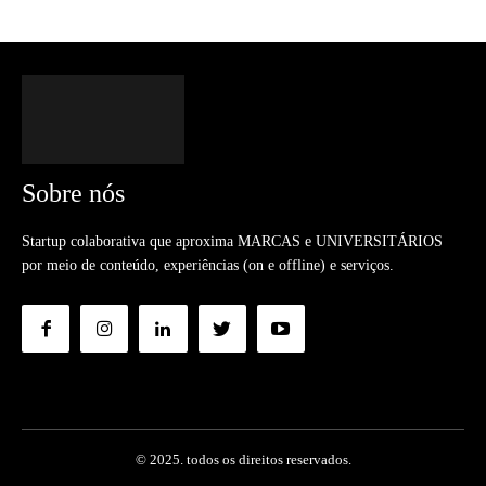
Sobre nós
Startup colaborativa que aproxima MARCAS e UNIVERSITÁRIOS
por meio de conteúdo, experiências (on e offline) e serviços.
© 2025. todos os direitos reservados.