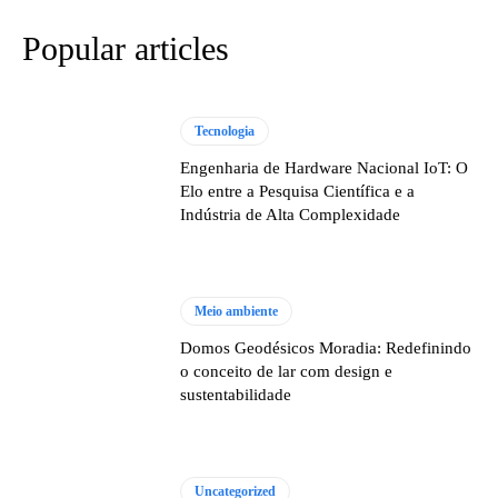
Popular articles
Tecnologia
Engenharia de Hardware Nacional IoT: O
Elo entre a Pesquisa Científica e a
Indústria de Alta Complexidade
Meio ambiente
Domos Geodésicos Moradia: Redefinindo
o conceito de lar com design e
sustentabilidade
Uncategorized