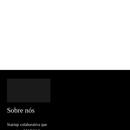
Sobre nós
Startup colaborativa que