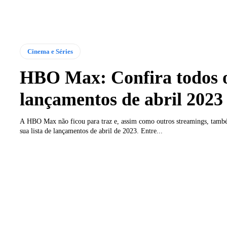
Cinema e Séries
HBO Max: Confira todos 
lançamentos de abril 2023
A HBO Max não ficou para traz e, assim como outros streamings, tamb
sua lista de lançamentos de abril de 2023. Entre...