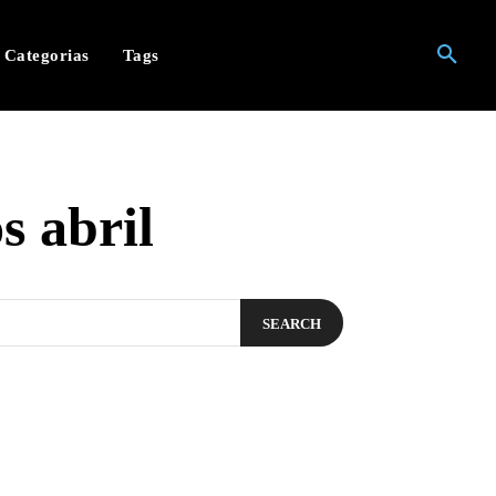
Categorias
Tags
 abril
SEARCH