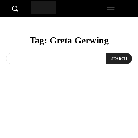
Tag:
Greta Gerwing
SEARCH