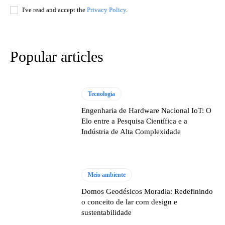
I've read and accept the
Privacy Policy
.
Popular articles
Tecnologia
Engenharia de Hardware Nacional IoT: O
Elo entre a Pesquisa Científica e a
Indústria de Alta Complexidade
Meio ambiente
Domos Geodésicos Moradia: Redefinindo
o conceito de lar com design e
sustentabilidade