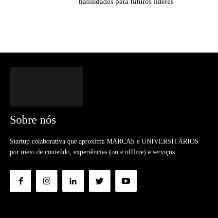
habilidades para futuros líderes
Sobre nós
Startup colaborativa que aproxima MARCAS e UNIVERSITÁRIOS
por meio de conteúdo, experiências (on e offline) e serviços.