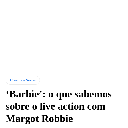
Cinema e Séries
‘Barbie’: o que sabemos
sobre o live action com
Margot Robbie