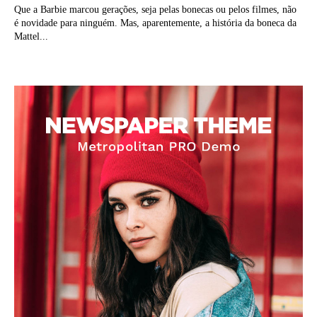
Que a Barbie marcou gerações, seja pelas bonecas ou pelos filmes, não
é novidade para ninguém. Mas, aparentemente, a história da boneca da
Mattel...