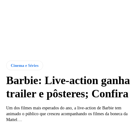
Cinema e Séries
Barbie: Live-action ganha
trailer e pôsteres; Confira
Um dos filmes mais esperados do ano, a live-action de Barbie tem
animado o público que cresceu acompanhando os filmes da boneca da
Mattel....