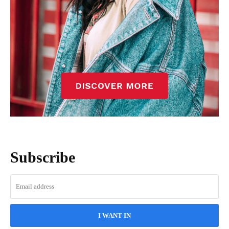
Subscribe
I WANT IN