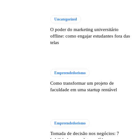
Uncategorized
O poder do marketing universitário
offline: como engajar estudantes fora das
telas
Empreendedorismo
Como transformar um projeto de
faculdade em uma startup rentável
Empreendedorismo
Tomada de decisão nos negócios: 7