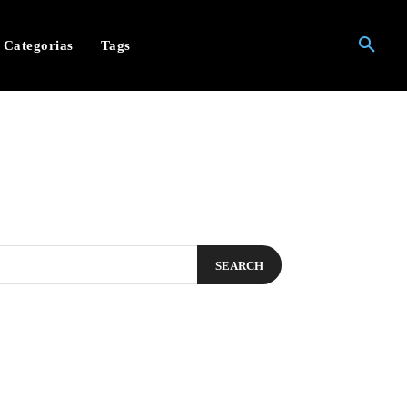
Categorias
Tags
SEARCH