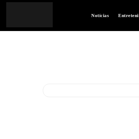
Notícias
Entreten