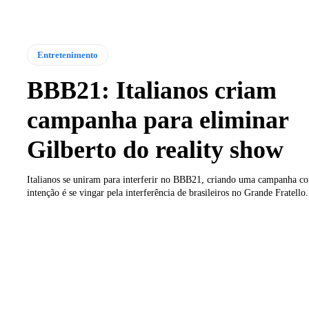
Entretenimento
BBB21: Italianos criam
campanha para eliminar
Gilberto do reality show
Italianos se uniram para interferir no BBB21, criando uma campanha co
intenção é se vingar pela interferência de brasileiros no Grande Fratello.