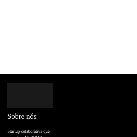
Sobre nós
Startup colaborativa que