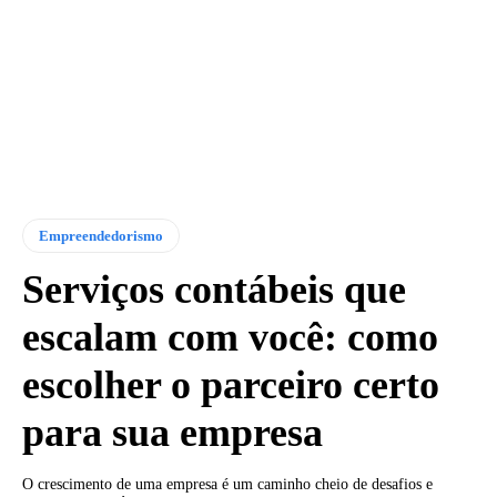
Empreendedorismo
Serviços contábeis que
escalam com você: como
escolher o parceiro certo
para sua empresa
O crescimento de uma empresa é um caminho cheio de desafios e