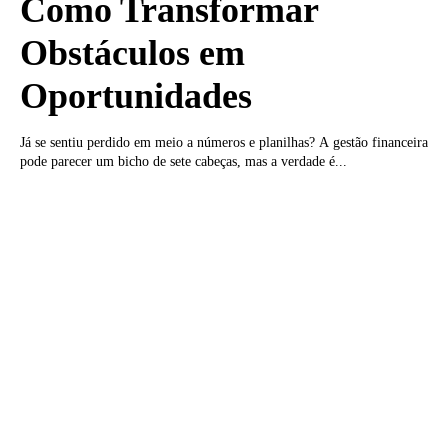
Como Transformar
Obstáculos em
Oportunidades
Já se sentiu perdido em meio a números e planilhas? A gestão financeira
pode parecer um bicho de sete cabeças, mas a verdade é...