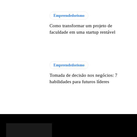
Empreendedorismo
Como transformar um projeto de
faculdade em uma startup rentável
Empreendedorismo
Tomada de decisão nos negócios: 7
habilidades para futuros líderes