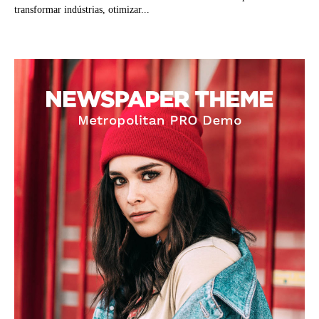
transformar indústrias, otimizar...