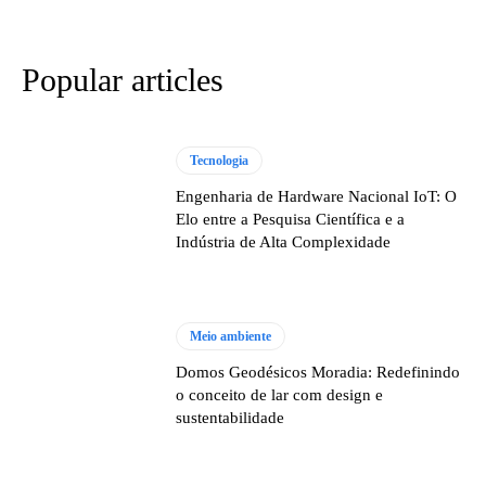
Popular articles
Tecnologia
Engenharia de Hardware Nacional IoT: O
Elo entre a Pesquisa Científica e a
Indústria de Alta Complexidade
Meio ambiente
Domos Geodésicos Moradia: Redefinindo
o conceito de lar com design e
sustentabilidade