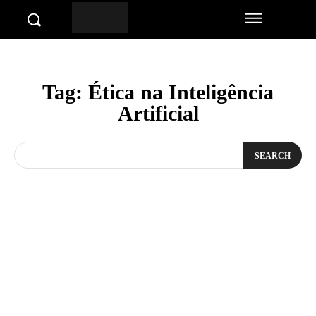
Tag:
Ética na Inteligência
Artificial
SEARCH