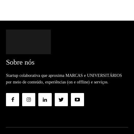
Sobre nós
Startup colaborativa que aproxima MARCAS e UNIVERSITÁRIOS
por meio de conteúdo, experiências (on e offline) e serviços.