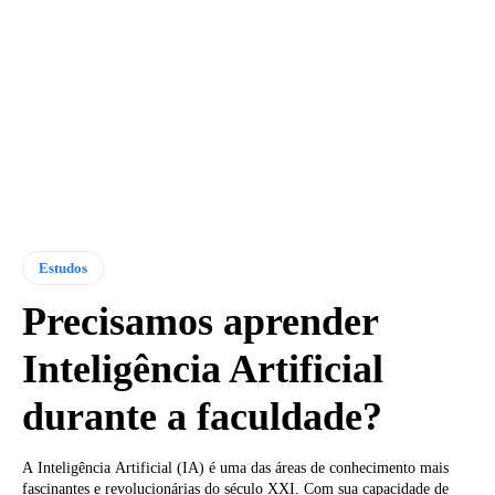
Estudos
Precisamos aprender
Inteligência Artificial
durante a faculdade?
A Inteligência Artificial (IA) é uma das áreas de conhecimento mais
fascinantes e revolucionárias do século XXI. Com sua capacidade de