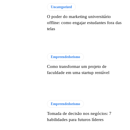
Uncategorized
O poder do marketing universitário
offline: como engajar estudantes fora das
telas
Empreendedorismo
Como transformar um projeto de
faculdade em uma startup rentável
Empreendedorismo
Tomada de decisão nos negócios: 7
habilidades para futuros líderes