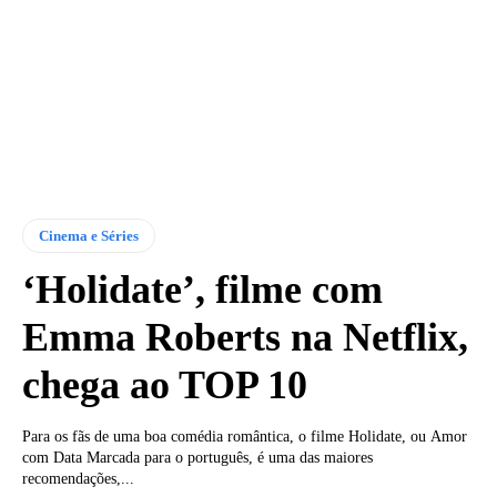
Cinema e Séries
‘Holidate’, filme com
Emma Roberts na Netflix,
chega ao TOP 10
Para os fãs de uma boa comédia romântica, o filme Holidate, ou Amor
com Data Marcada para o português, é uma das maiores
recomendações,...