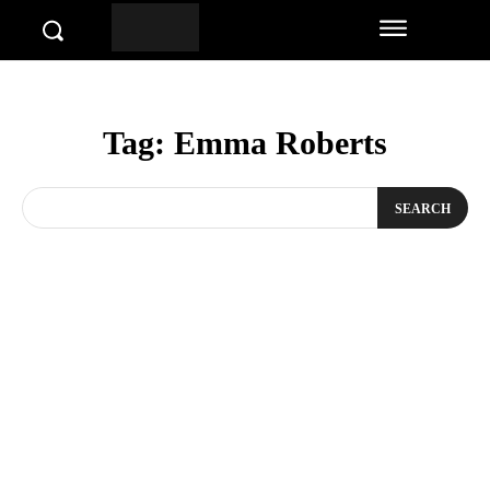
Tag:
Emma Roberts
SEARCH