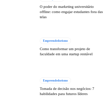
O poder do marketing universitário
offline: como engajar estudantes fora das
telas
Empreendedorismo
Como transformar um projeto de
faculdade em uma startup rentável
Empreendedorismo
Tomada de decisão nos negócios: 7
habilidades para futuros líderes