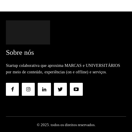
Sobre nós
Startup colaborativa que aproxima MARCAS e UNIVERSITÁRIOS
por meio de conteúdo, experiências (on e offline) e serviços.
© 2025. todos os direitos reservados.