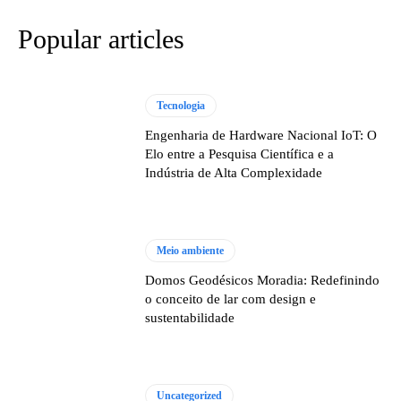
Popular articles
Tecnologia
Engenharia de Hardware Nacional IoT: O
Elo entre a Pesquisa Científica e a
Indústria de Alta Complexidade
Meio ambiente
Domos Geodésicos Moradia: Redefinindo
o conceito de lar com design e
sustentabilidade
Uncategorized