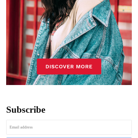
Subscribe