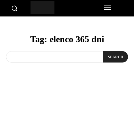
Tag:
elenco 365 dni
SEARCH