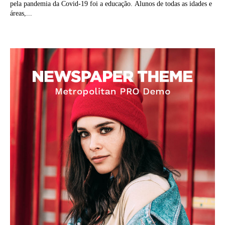
pela pandemia da Covid-19 foi a educação. Alunos de todas as idades e
áreas,...