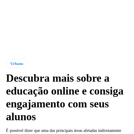
Urbano
Descubra mais sobre a
educação online e consiga
engajamento com seus
alunos
É possível dizer que uma das principais áreas afetadas indiretamente