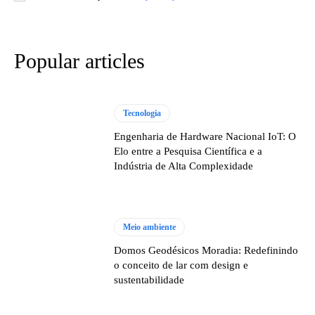
Popular articles
Tecnologia
Engenharia de Hardware Nacional IoT: O
Elo entre a Pesquisa Científica e a
Indústria de Alta Complexidade
Meio ambiente
Domos Geodésicos Moradia: Redefinindo
o conceito de lar com design e
sustentabilidade