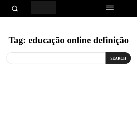
Tag:
educação online definição
SEARCH