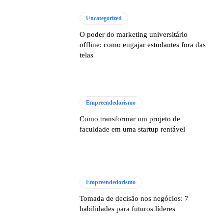
Uncategorized
O poder do marketing universitário
offline: como engajar estudantes fora das
telas
Empreendedorismo
Como transformar um projeto de
faculdade em uma startup rentável
Empreendedorismo
Tomada de decisão nos negócios: 7
habilidades para futuros líderes