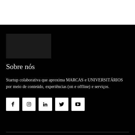
Sobre nós
Startup colaborativa que aproxima MARCAS e UNIVERSITÁRIOS
por meio de conteúdo, experiências (on e offline) e serviços.