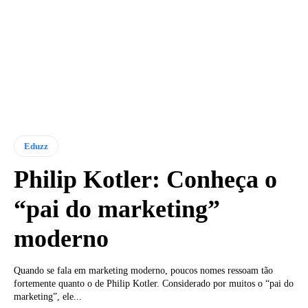
Eduzz
Philip Kotler: Conheça o
“pai do marketing”
moderno
Quando se fala em marketing moderno, poucos nomes ressoam tão
fortemente quanto o de Philip Kotler. Considerado por muitos o “pai do
marketing”, ele...