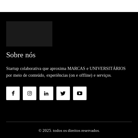
Sobre nós
Startup colaborativa que aproxima MARCAS e UNIVERSITÁRIOS
por meio de conteúdo, experiências (on e offline) e serviços.
© 2025. todos os direitos reservados.