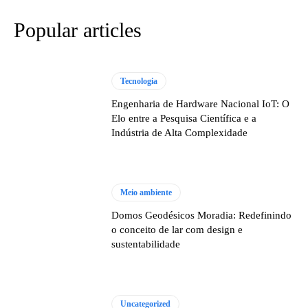
Popular articles
Tecnologia
Engenharia de Hardware Nacional IoT: O
Elo entre a Pesquisa Científica e a
Indústria de Alta Complexidade
Meio ambiente
Domos Geodésicos Moradia: Redefinindo
o conceito de lar com design e
sustentabilidade
Uncategorized