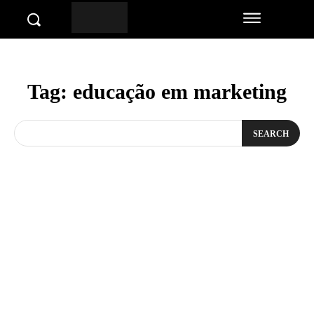
Tag:
educação em marketing
SEARCH