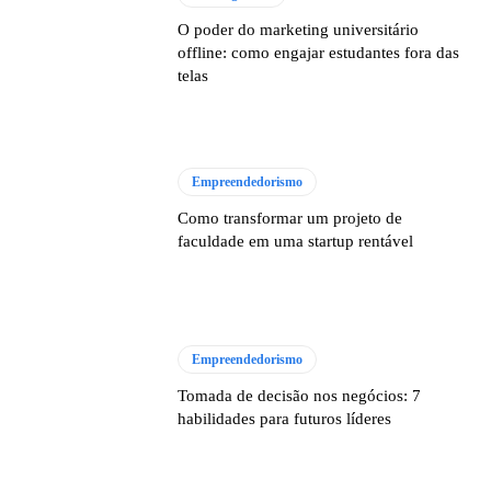
O poder do marketing universitário
offline: como engajar estudantes fora das
telas
Empreendedorismo
Como transformar um projeto de
faculdade em uma startup rentável
Empreendedorismo
Tomada de decisão nos negócios: 7
habilidades para futuros líderes