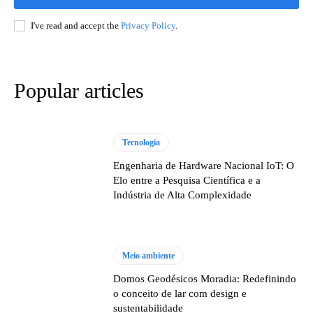
I've read and accept the
Privacy Policy
.
Popular articles
Tecnologia
Engenharia de Hardware Nacional IoT: O
Elo entre a Pesquisa Científica e a
Indústria de Alta Complexidade
Meio ambiente
Domos Geodésicos Moradia: Redefinindo
o conceito de lar com design e
sustentabilidade