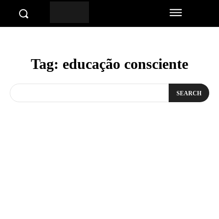
Tag:
educação consciente
SEARCH