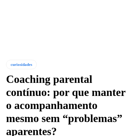
curiosidades
Coaching parental
contínuo: por que manter
o acompanhamento
mesmo sem “problemas”
aparentes?