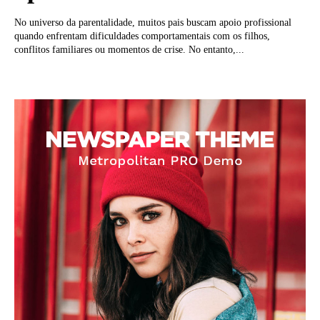
No universo da parentalidade, muitos pais buscam apoio profissional
quando enfrentam dificuldades comportamentais com os filhos,
conflitos familiares ou momentos de crise. No entanto,...