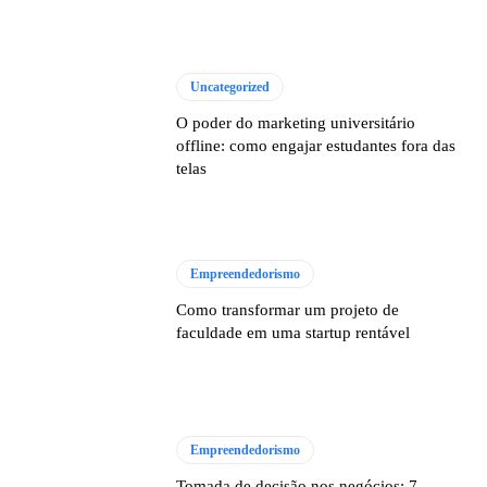
Uncategorized
O poder do marketing universitário
offline: como engajar estudantes fora das
telas
Empreendedorismo
Como transformar um projeto de
faculdade em uma startup rentável
Empreendedorismo
Tomada de decisão nos negócios: 7