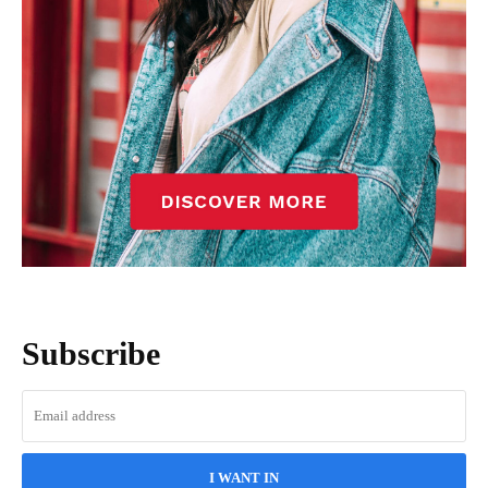
Subscribe
I WANT IN