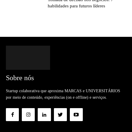
habilidades para futuros líderes
Sobre nós
Startup colaborativa que aproxima MARCAS e UNIVERSITÁRIOS
por meio de conteúdo, experiências (on e offline) e serviços.