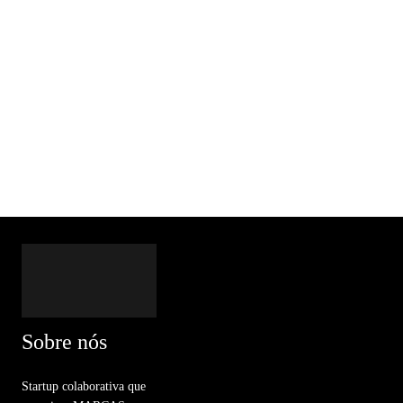
Sobre nós
Startup colaborativa que