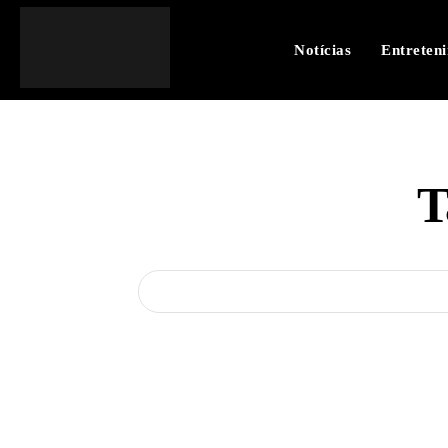
Notícias
Entreten
T