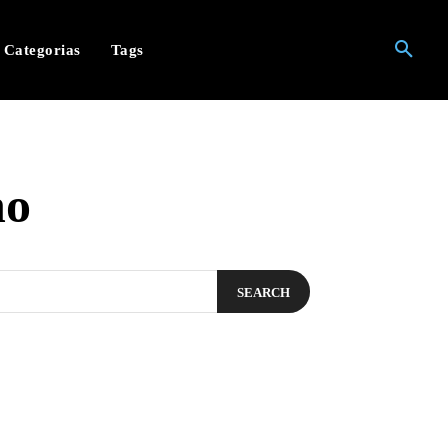
Categorias
Tags
ho
SEARCH