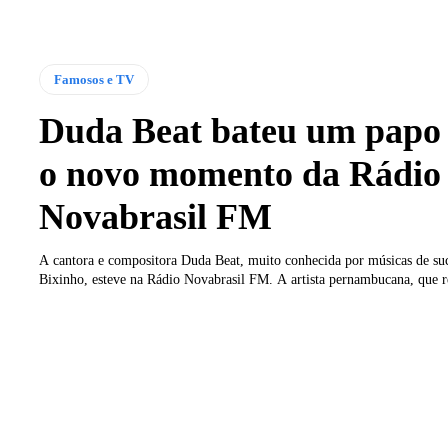
Famosos e TV
Duda Beat bateu um papo 
o novo momento da Rádio
Novabrasil FM
A cantora e compositora Duda Beat, muito conhecida por músicas de s
Bixinho, esteve na Rádio Novabrasil FM. A artista pernambucana, que r