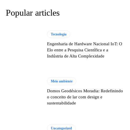
Popular articles
Tecnologia
Engenharia de Hardware Nacional IoT: O
Elo entre a Pesquisa Científica e a
Indústria de Alta Complexidade
Meio ambiente
Domos Geodésicos Moradia: Redefinindo
o conceito de lar com design e
sustentabilidade
Uncategorized