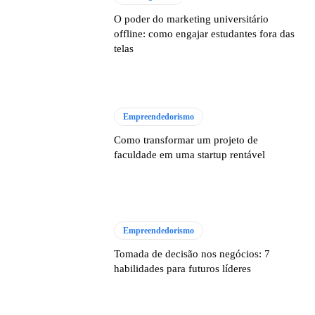
O poder do marketing universitário
offline: como engajar estudantes fora das
telas
Empreendedorismo
Como transformar um projeto de
faculdade em uma startup rentável
Empreendedorismo
Tomada de decisão nos negócios: 7
habilidades para futuros líderes