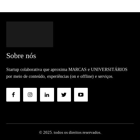
Sobre nós
Startup colaborativa que aproxima MARCAS e UNIVERSITÁRIOS
por meio de conteúdo, experiências (on e offline) e serviços.
© 2025. todos os direitos reservados.