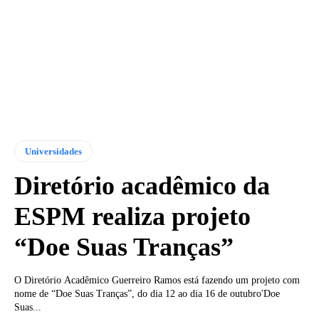
Universidades
Diretório acadêmico da
ESPM realiza projeto
“Doe Suas Tranças”
O Diretório Acadêmico Guerreiro Ramos está fazendo um projeto com
nome de “Doe Suas Tranças”, do dia 12 ao dia 16 de outubro'Doe
Suas...