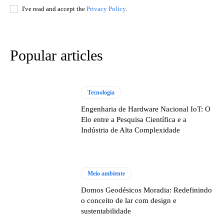
I've read and accept the
Privacy Policy
.
Popular articles
Tecnologia
Engenharia de Hardware Nacional IoT: O
Elo entre a Pesquisa Científica e a
Indústria de Alta Complexidade
Meio ambiente
Domos Geodésicos Moradia: Redefinindo
o conceito de lar com design e
sustentabilidade