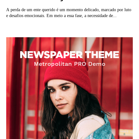
A perda de um ente querido é um momento delicado, marcado por luto
e desafios emocionais. Em meio a essa fase, a necessidade de...