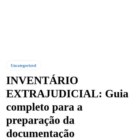
Uncategorized
INVENTÁRIO
EXTRAJUDICIAL: Guia
completo para a
preparação da
documentação