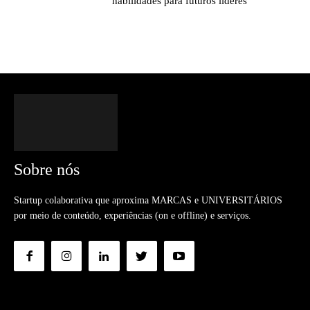
habilidades para futuros líderes
Sobre nós
Startup colaborativa que aproxima MARCAS e UNIVERSITÁRIOS
por meio de conteúdo, experiências (on e offline) e serviços.