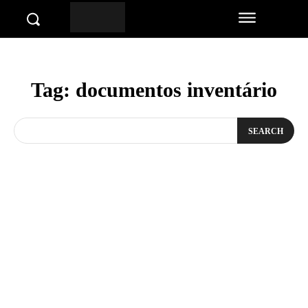
Tag:
documentos inventário
SEARCH