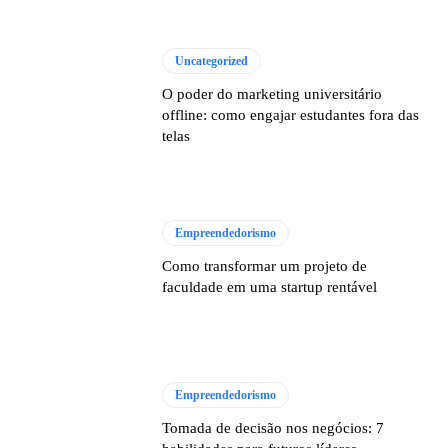
Uncategorized
O poder do marketing universitário
offline: como engajar estudantes fora das
telas
Empreendedorismo
Como transformar um projeto de
faculdade em uma startup rentável
Empreendedorismo
Tomada de decisão nos negócios: 7