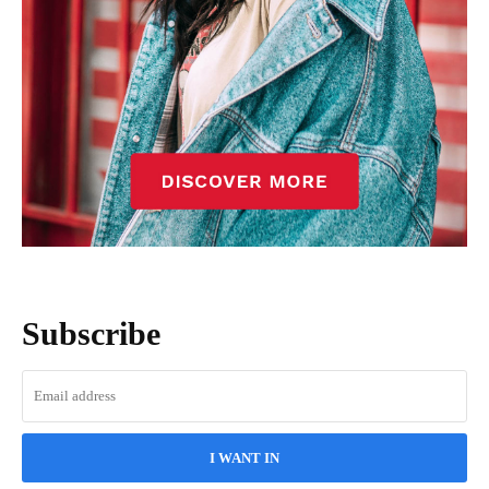
Subscribe
I WANT IN