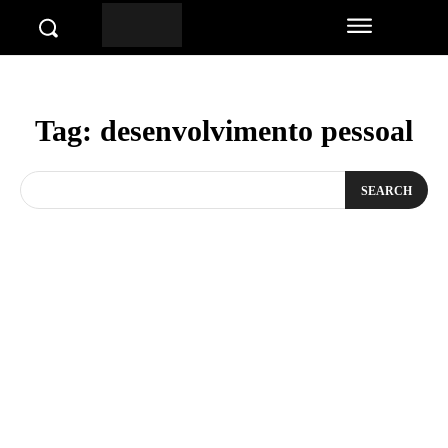
Tag:
desenvolvimento pessoal
SEARCH