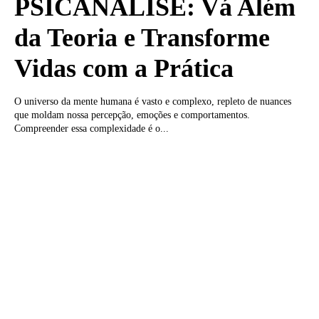
PSICANÁLISE: Vá Além
da Teoria e Transforme
Vidas com a Prática
O universo da mente humana é vasto e complexo, repleto de nuances
que moldam nossa percepção, emoções e comportamentos.
Compreender essa complexidade é o...