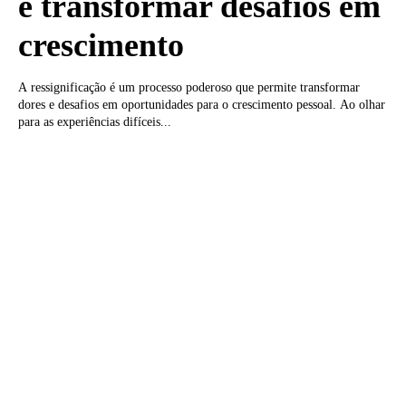
e transformar desafios em
crescimento
A ressignificação é um processo poderoso que permite transformar
dores e desafios em oportunidades para o crescimento pessoal. Ao olhar
para as experiências difíceis...