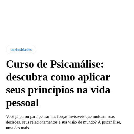
curiosidades
Curso de Psicanálise:
descubra como aplicar
seus princípios na vida
pessoal
Você já parou para pensar nas forças invisíveis que moldam suas
decisões, seus relacionamentos e sua visão de mundo? A psicanálise,
uma das mais...