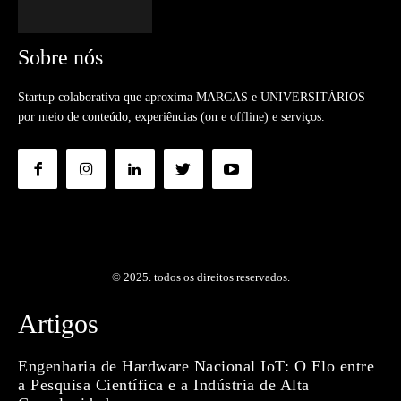
Sobre nós
Startup colaborativa que aproxima MARCAS e UNIVERSITÁRIOS
por meio de conteúdo, experiências (on e offline) e serviços.
© 2025. todos os direitos reservados.
Artigos
Engenharia de Hardware Nacional IoT: O Elo entre
a Pesquisa Científica e a Indústria de Alta