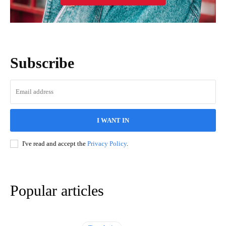
Subscribe
I WANT IN
I've read and accept the
Privacy Policy
.
Popular articles