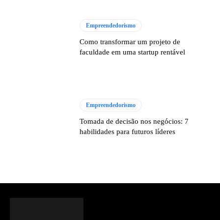
Empreendedorismo
Como transformar um projeto de
faculdade em uma startup rentável
Empreendedorismo
Tomada de decisão nos negócios: 7
habilidades para futuros líderes