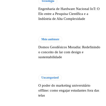
Tecnologia
Engenharia de Hardware Nacional IoT: O
Elo entre a Pesquisa Científica e a
Indústria de Alta Complexidade
Meio ambiente
Domos Geodésicos Moradia: Redefinindo
o conceito de lar com design e
sustentabilidade
Uncategorized
O poder do marketing universitário
offline: como engajar estudantes fora das
telas