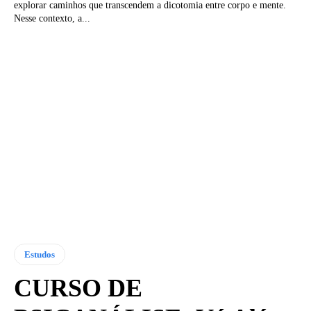
explorar caminhos que transcendem a dicotomia entre corpo e mente.
Nesse contexto, a...
Estudos
CURSO DE