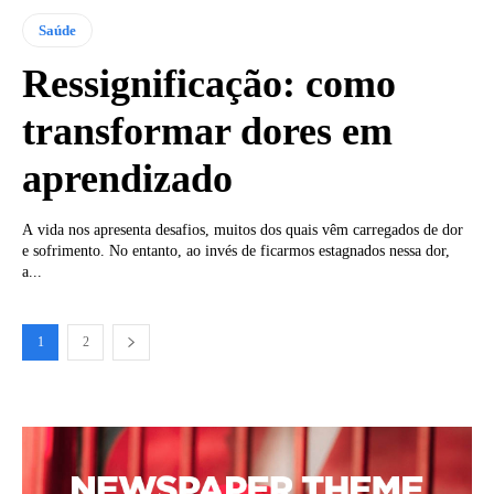
Saúde
Ressignificação: como
transformar dores em
aprendizado
A vida nos apresenta desafios, muitos dos quais vêm carregados de dor
e sofrimento. No entanto, ao invés de ficarmos estagnados nessa dor,
a...
1
2