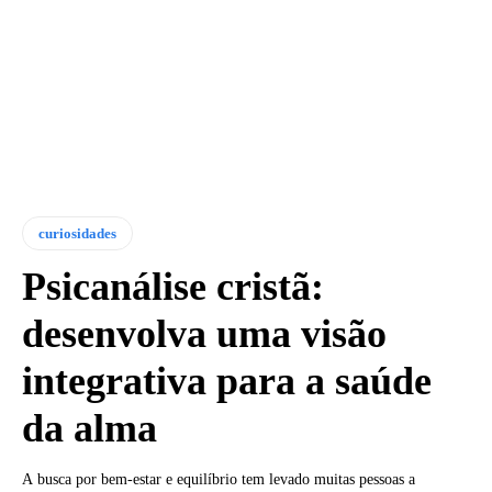
curiosidades
Psicanálise cristã:
desenvolva uma visão
integrativa para a saúde
da alma
A busca por bem-estar e equilíbrio tem levado muitas pessoas a