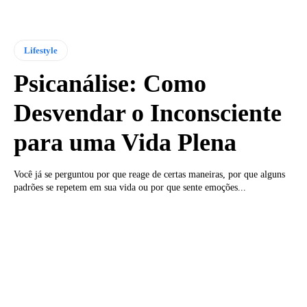
Lifestyle
Psicanálise: Como
Desvendar o Inconsciente
para uma Vida Plena
Você já se perguntou por que reage de certas maneiras, por que alguns
padrões se repetem em sua vida ou por que sente emoções...