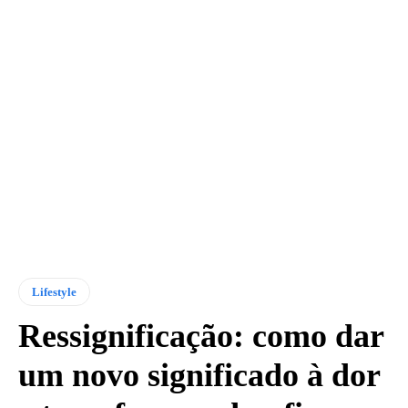
Lifestyle
Ressignificação: como dar
um novo significado à dor